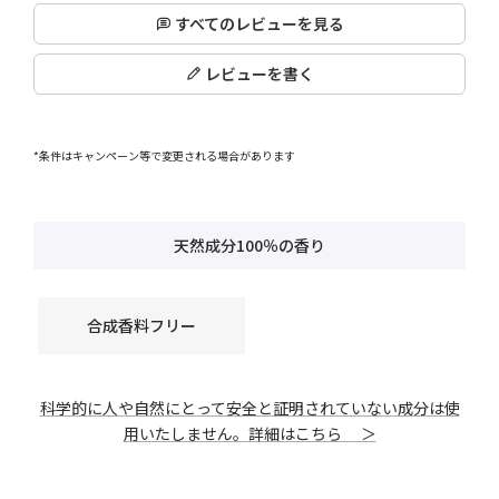
すべてのレビューを見る
レビューを書く
*条件はキャンペーン等で変更される場合があります
天然成分100％の香り
合成香料フリー
科学的に人や自然にとって安全と証明されていない成分は使
用いたしません。詳細はこちら ＞