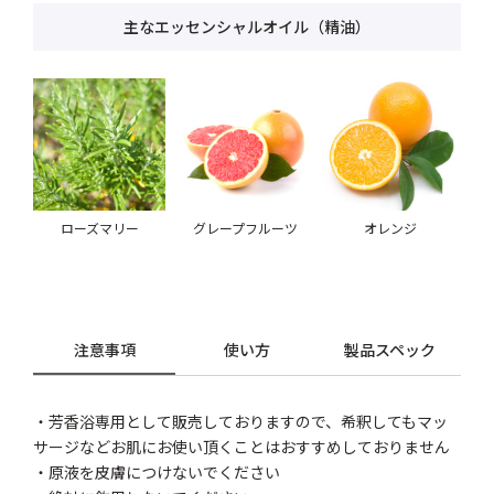
主なエッセンシャルオイル（精油）
ローズマリー
グレープフルーツ
オレンジ
注意事項
使い方
製品スペック
・芳香浴専用として販売しておりますので、希釈してもマッ
サージなどお肌にお使い頂くことはおすすめしておりません
・原液を皮膚につけないでください