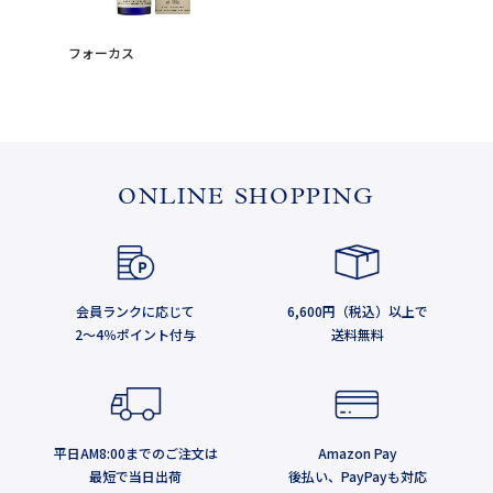
フォーカス
ONLINE SHOPPING
会員ランクに応じて
6,600円（税込）以上で
2～4％ポイント付与
送料無料
平日AM8:00までのご注文は
Amazon Pay
最短で当日出荷
後払い、PayPayも対応