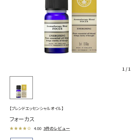
1
/
1
【ブレンドエッセンシャルオイル】
フォーカス
4.00
3件のレビュー