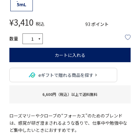
5mL
¥
3,410
税込
93
ポイント
カートに入れる
eギフトで贈れる商品を探す
6,600円（税込）以上で送料無料
ローズマリーやクローブの“フォーカス”のためのブレンド
は、感覚が研ぎ澄まされるような香りで、仕事中や勉強中な
ど集中したいときにおすすめです。