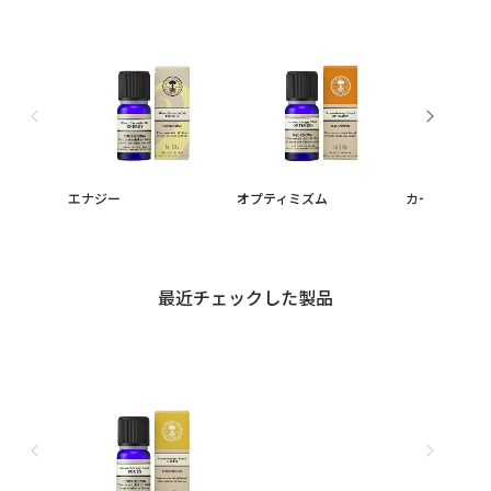
エナジー
オプティミズム
カーミング
最近チェックした製品