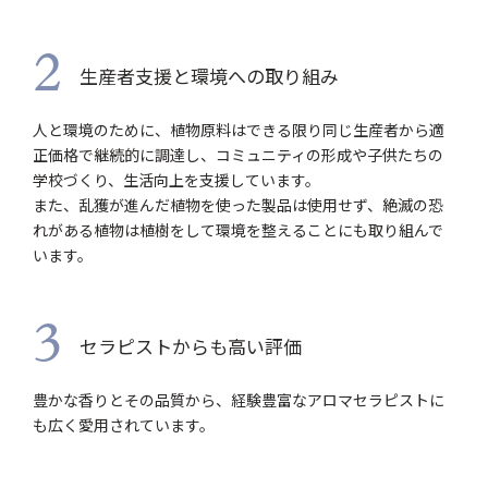
2
生産者支援と環境への取り組み
人と環境のために、植物原料はできる限り同じ生産者から適
正価格で継続的に調達し、コミュニティの形成や子供たちの
学校づくり、生活向上を支援しています。
また、乱獲が進んだ植物を使った製品は使用せず、絶滅の恐
れがある植物は植樹をして環境を整えることにも取り組んで
います。
3
セラピストからも高い評価
豊かな香りとその品質から、経験豊富なアロマセラピストに
も広く愛用されています。