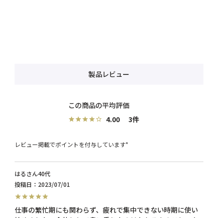
製品レビュー
4.00
3
レビュー掲載でポイントを付与しています*
はる
40代
投稿日
2023/07/01
仕事の繁忙期にも関わらず、疲れで集中できない時期に使い