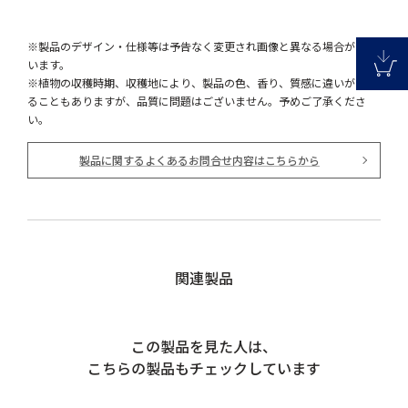
※製品のデザイン・仕様等は予告なく変更され画像と異なる場合がござ
います。
※植物の収穫時期、収穫地により、製品の色、香り、質感に違いが生じ
ることもありますが、品質に問題はございません。予めご了承くださ
い。
製品に関するよくあるお問合せ内容はこちらから
関連製品
この製品を見た人は、
こちらの製品もチェックしています