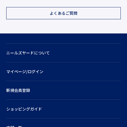
よくあるご質問
ニールズヤードについて
マイページ/ログイン
新規会員登録
ショッピングガイド