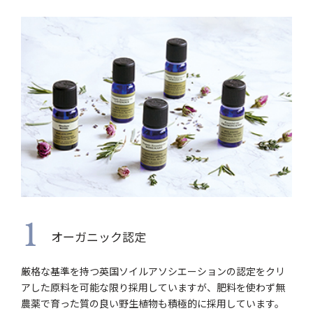
1
オーガニック認定
厳格な基準を持つ英国ソイルアソシエーションの認定をクリ
アした原料を可能な限り採用していますが、肥料を使わず無
農薬で育った質の良い野生植物も積極的に採用しています。