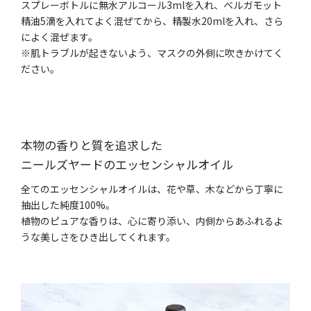
スプレーボトルに無水アルコール3mlを入れ、ベルガモット
精油5滴を入れてよく混ぜてから、精製水20mlを入れ、さら
によく混ぜます。
※肌トラブルが起きないよう、マスクの外側に吹きかけてく
ださい。
本物の香りと質を追求した
ニールズヤードのエッセンシャルオイル
全てのエッセンシャルオイルは、花や草、木などから丁寧に
抽出した純度100%。
植物のピュアな香りは、心に寄り添い、内側からあふれるよ
うな美しさをひき出してくれます。