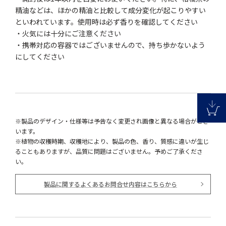
精油などは、ほかの精油と比較して成分変化が起こりやすい
といわれています。使用時は必ず香りを確認してください
・火気には十分にご注意ください
・携帯対応の容器ではございませんので、持ち歩かないよう
にしてください
※製品のデザイン・仕様等は予告なく変更され画像と異なる場合がござ
います。
※植物の収穫時期、収穫地により、製品の色、香り、質感に違いが生じ
ることもありますが、品質に問題はございません。予めご了承くださ
い。
製品に関するよくあるお問合せ内容はこちらから