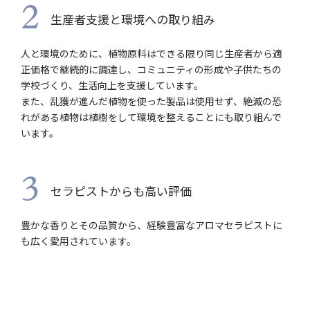
2
生産者支援と環境への取り組み
人と環境のために、植物原料はできる限り同じ生産者から適
正価格で継続的に調達し、コミュニティの形成や子供たちの
学校づくり、生活向上を支援しています。
また、乱獲が進んだ植物を使った製品は使用せず、絶滅の恐
れがある植物は植樹をして環境を整えることにも取り組んで
います。
3
セラピストからも高い評価
豊かな香りとその品質から、経験豊富なアロマセラピストに
も広く愛用されています。