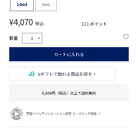
10ml
5mL
¥
4,070
税込
111
ポイント
カートに入れる
eギフトで贈れる商品を探す
6,600円（税込）以上で送料無料