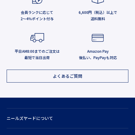
会員ランクに応じて
6,600円（税込）以上で
2～4％ポイント付与
送料無料
平日AM8:00までのご注文は
Amazon Pay
最短で当日出荷
後払い、PayPayも対応
よくあるご質問
ニールズヤードについて