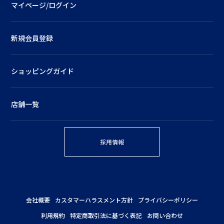
マイページ/ログイン
新規会員登録
ショッピングガイド
店舗一覧
採用情報
会社概要
カスタマーハラスメント方針
プライバシーポリシー
利用規約
特定商取引法に基づく表記
お問い合わせ