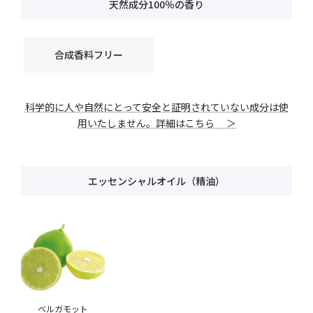
天然成分100％の香り
合成香料フリー
科学的に人や自然にとって安全と証明されていない成分は使
用いたしません。詳細はこちら ＞
エッセンシャルオイル（精油）
ベルガモット