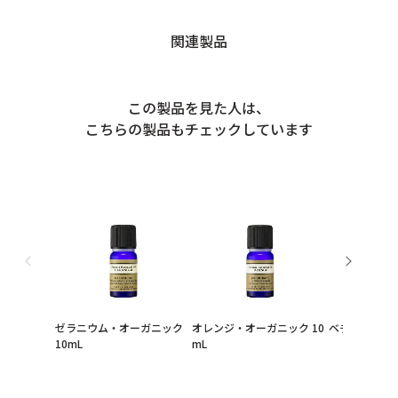
関連製品
この製品を見た人は、
こちらの製品もチェックしています
ゼラニウム・オーガニック
オレンジ・オーガニック 10
ベチバー・オ
10mL
mL