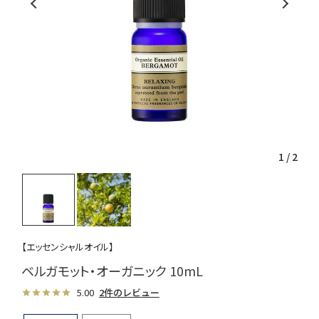
1
/
2
【エッセンシャルオイル】
ベルガモット・オーガニック 10mL
5.00
2件のレビュー