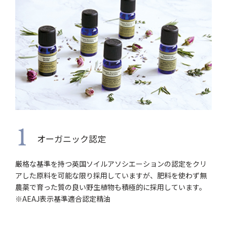
1
オーガニック認定
厳格な基準を持つ英国ソイルアソシエーションの認定をクリ
アした原料を可能な限り採用していますが、肥料を使わず無
農薬で育った質の良い野生植物も積極的に採用しています。
※AEAJ表示基準適合認定精油