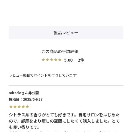
製品レビュー
5.00
2
レビュー掲載でポイントを付与しています*
miracle
非公開
投稿日
2025/04/17
シトラス系の香りがとても好きです。自宅サロンをはじめた
ので、部屋をより癒しの空間にしたくて購入しました。とて
も良い香りです。
