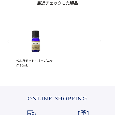
最近チェックした製品
ベルガモット・オーガニッ
ク 10mL
ONLINE SHOPPING