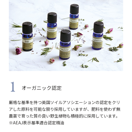
1
オーガニック認定
厳格な基準を持つ英国ソイルアソシエーションの認定をクリ
アした原料を可能な限り採用していますが、肥料を使わず無
農薬で育った質の良い野生植物も積極的に採用しています。
※AEAJ表示基準適合認定精油