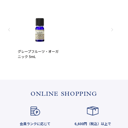
グレープフルーツ・オーガ
ニック 5mL
ONLINE SHOPPING
会員ランクに応じて
6,600円（税込）以上で