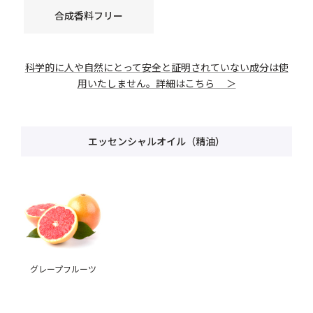
合成香料フリー
科学的に人や自然にとって安全と証明されていない成分は使
用いたしません。詳細はこちら ＞
エッセンシャルオイル（精油）
グレープフルーツ