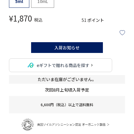
5ml
10mL
¥
1,870
税込
51
ポイント
入荷お知らせ
eギフトで贈れる商品を探す
ただいま在庫がございません。
次回8月上旬頃入荷予定
6,600円（税込）以上で送料無料