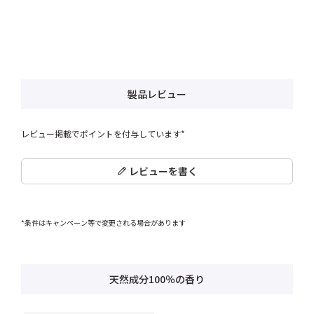
製品レビュー
レビュー掲載でポイントを付与しています*
レビューを書く
*条件はキャンペーン等で変更される場合があります
天然成分100％の香り