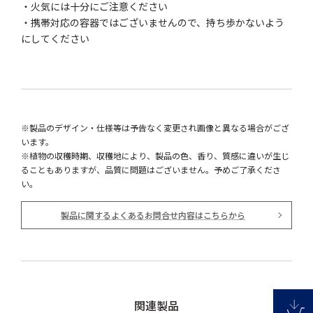
・火気には十分にご注意ください
・携帯対応の容器ではございませんので、持ち歩かないよう
にしてください
※製品のデザイン・仕様等は予告なく変更され画像と異なる場合がござ
います。
※植物の収穫時期、収穫地により、製品の色、香り、質感に違いが生じ
ることもありますが、品質に問題はございません。予めご了承くださ
い。
製品に関するよくあるお問合せ内容はこちらから
関連製品