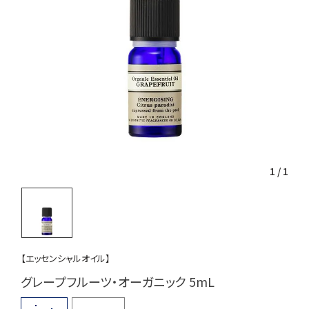
1
/
1
【エッセンシャルオイル】
グレープフルーツ・オーガニック 5mL