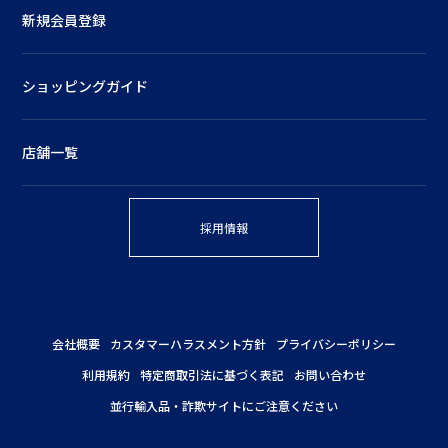
新規会員登録
ショッピングガイド
店舗一覧
採用情報
会社概要
カスタマーハラスメント方針
プライバシーポリシー
利用規約
特定商取引法に基づく表記
お問い合わせ
並行輸入品・詐欺サイトにご注意ください