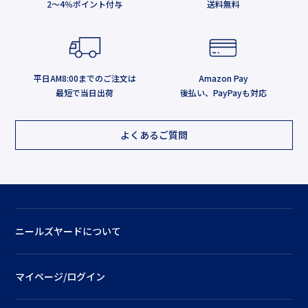
2～4％ポイント付与
送料無料
平日AM8:00までのご注文は
Amazon Pay
最短で当日出荷
後払い、PayPayも対応
よくあるご質問
ニールズヤードについて
マイページ/ログイン