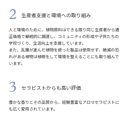
2
生産者支援と環境への取り組み
人と環境のために、植物原料はできる限り同じ生産者から適
正価格で継続的に調達し、コミュニティの形成や子供たちの
学校づくり、生活向上を支援しています。
また、乱獲が進んだ植物を使った製品は使用せず、絶滅の恐
れがある植物は植樹をして環境を整えることにも取り組んで
います。
3
セラピストからも高い評価
豊かな香りとその品質から、経験豊富なアロマセラピストに
も広く愛用されています。