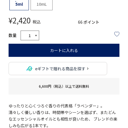
5ml
10mL
¥
2,420
税込
66
ポイント
カートに入れる
eギフトで贈れる商品を探す
6,600円（税込）以上で送料無料
ゆったりと心くつろぐ香りの代表格「ラベンダー」。
清々しく優しい香りは、時間帯やシーンを選ばず、またどん
なエッセンシャルオイルとも相性が良いため、 ブレンドの楽
しみも広がる1本です。