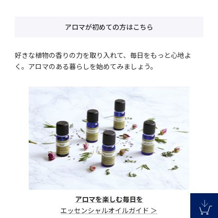
アロマが初めての方はこちら
好きな植物の香りの力を取り入れて、毎日をもっと心地よ
く。アロマのある暮らしを始めてみましょう。
アロマを楽しむ毎日を
エッセンシャルオイルガイド ＞