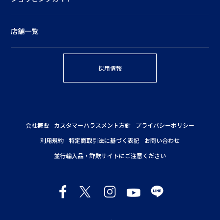
店舗一覧
採用情報
会社概要
カスタマーハラスメント方針
プライバシーポリシー
利用規約
特定商取引法に基づく表記
お問い合わせ
並行輸入品・詐欺サイトにご注意ください