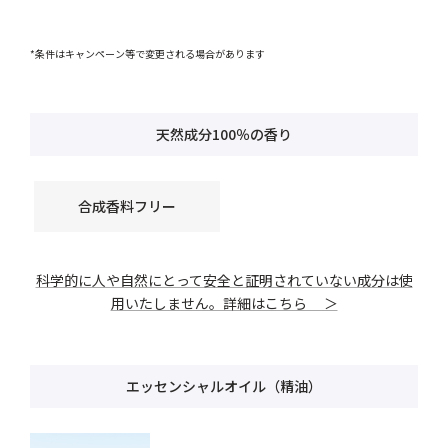
*条件はキャンペーン等で変更される場合があります
天然成分100％の香り
合成香料フリー
科学的に人や自然にとって安全と証明されていない成分は使
用いたしません。詳細はこちら ＞
エッセンシャルオイル（精油）