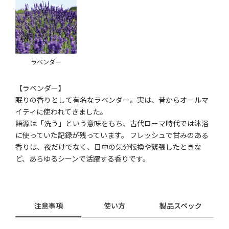
ラベンダー
【ラベンダー】
眠りの香りとして有名なラベンダー。実は、昔からオールマ
イティに使われてきました。
語源は「洗う」という意味をもち、古代ローマ時代では沐浴
に使っていた記録が残っています。 フレッシュで甘みのある
香りは、夜だけでなく、日中の気分転換や緊張したときな
ど、あらゆるシーンで活躍する香りです。
注意事項
使い方
製品スペック