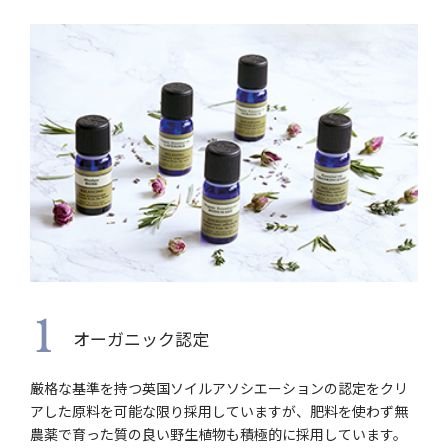
1
オーガニック認定
厳格な基準を持つ英国ソイルアソシエーションの認定をクリ
アした原料を可能な限り採用していますが、肥料を使わず無
農薬で育った質の良い野生植物も積極的に採用しています。