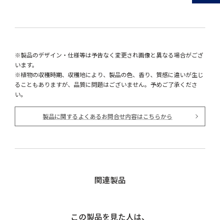
※製品のデザイン・仕様等は予告なく変更され画像と異なる場合がござ
います。
※植物の収穫時期、収穫地により、製品の色、香り、質感に違いが生じ
ることもありますが、品質に問題はございません。予めご了承くださ
い。
製品に関するよくあるお問合せ内容はこちらから
関連製品
この製品を見た人は、