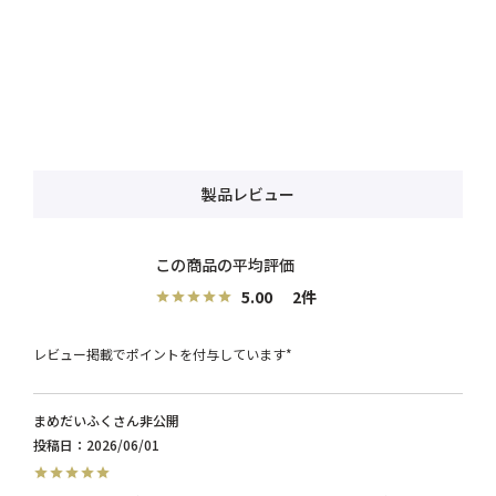
製品レビュー
5.00
2
レビュー掲載でポイントを付与しています*
まめだいふく
非公開
投稿日
2026/06/01