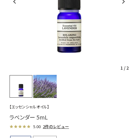
1
/
2
【エッセンシャルオイル】
ラベンダー 5mL
5.00
2件のレビュー