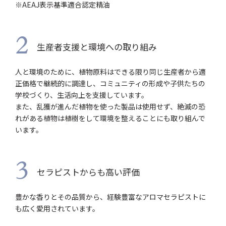
※AEAJ表示基準適合認定精油
2
生産者支援と環境への取り組み
人と環境のために、植物原料はできる限り同じ生産者から適
正価格で継続的に調達し、コミュニティの形成や子供たちの
学校づくり、生活向上を支援しています。
また、乱獲が進んだ植物を使った製品は使用せず、絶滅の恐
れがある植物は植樹をして環境を整えることにも取り組んで
います。
3
セラピストからも高い評価
豊かな香りとその品質から、経験豊富なアロマセラピストに
も広く愛用されています。