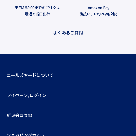
平日AM8:00までのご注文は
Amazon Pay
最短で当日出荷
後払い、PayPayも対応
よくあるご質問
ニールズヤードについて
マイページ/ログイン
新規会員登録
ショッピングガイド