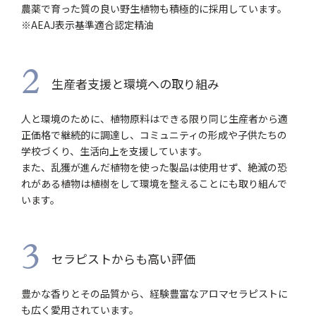
農薬で育った質の良い野生植物も積極的に採用しています。
※AEAJ表示基準適合認定精油
2
生産者支援と環境への取り組み
人と環境のために、植物原料はできる限り同じ生産者から適
正価格で継続的に調達し、コミュニティの形成や子供たちの
学校づくり、生活向上を支援しています。
また、乱獲が進んだ植物を使った製品は使用せず、絶滅の恐
れがある植物は植樹をして環境を整えることにも取り組んで
います。
3
セラピストからも高い評価
豊かな香りとその品質から、経験豊富なアロマセラピストに
も広く愛用されています。