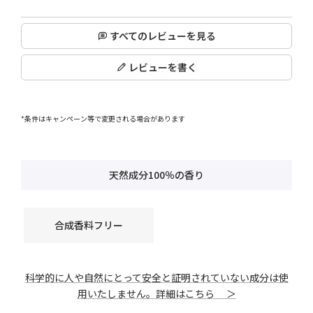
すべてのレビューを見る
レビューを書く
*条件はキャンペーン等で変更される場合があります
天然成分100％の香り
合成香料フリー
科学的に人や自然にとって安全と証明されていない成分は使
用いたしません。詳細はこちら ＞