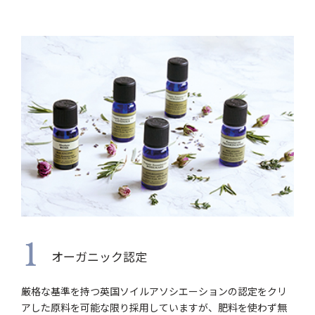
1
オーガニック認定
厳格な基準を持つ英国ソイルアソシエーションの認定をクリ
アした原料を可能な限り採用していますが、肥料を使わず無