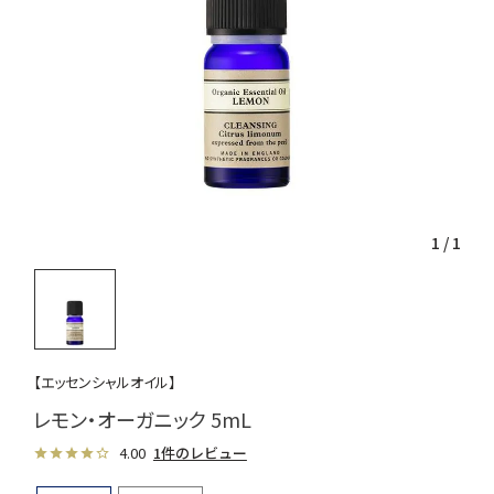
1
/
1
【エッセンシャルオイル】
レモン・オーガニック 5mL
4.00
1件のレビュー