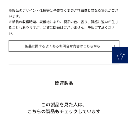
※製品のデザイン・仕様等は予告なく変更され画像と異なる場合がござ
います。
※植物の収穫時期、収穫地により、製品の色、香り、質感に違いが生じ
ることもありますが、品質に問題はございません。予めご了承くださ
い。
製品に関するよくあるお問合せ内容はこちらから
関連製品
この製品を見た人は、
こちらの製品もチェックしています