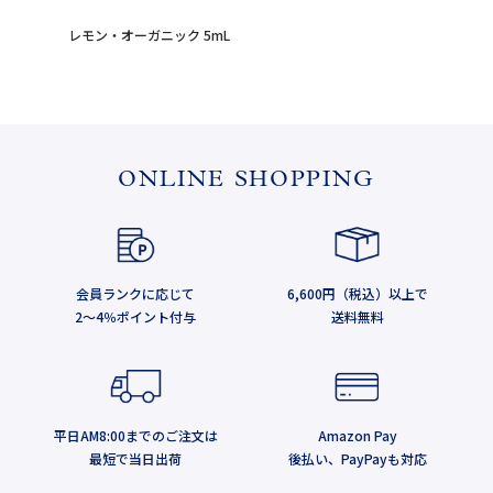
レモン・オーガニック 5mL
ONLINE SHOPPING
会員ランクに応じて
6,600円（税込）以上で
2～4％ポイント付与
送料無料
平日AM8:00までのご注文は
Amazon Pay
最短で当日出荷
後払い、PayPayも対応