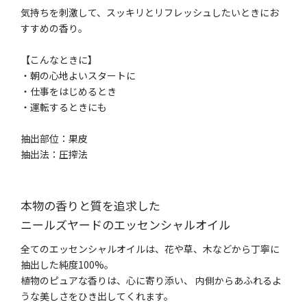
気持ちを刺激して、スッキリとリフレッシュしたいときにお
すすめの香り。
【こんなときに】
・朝の心地よいスタートに
・仕事をはじめるとき
・運転するときにも
抽出部位：果皮
抽出法：圧搾法
本物の香りと質を追求した
ニールズヤードのエッセンシャルオイル
全てのエッセンシャルオイルは、花や草、木などから丁寧に
抽出した純度100%。
植物のピュアな香りは、心に寄り添い、 内側からあふれるよ
うな美しさをひき出してくれます。