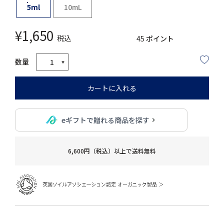
5ml
10mL
¥
1,650
税込
45
ポイント
カートに入れる
eギフトで贈れる商品を探す
6,600円（税込）以上で送料無料