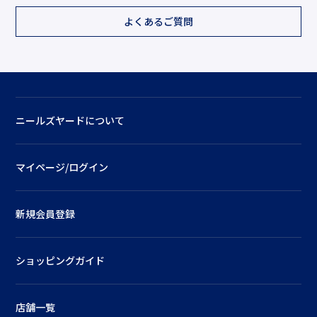
よくあるご質問
ニールズヤードについて
マイページ/ログイン
新規会員登録
ショッピングガイド
店舗一覧