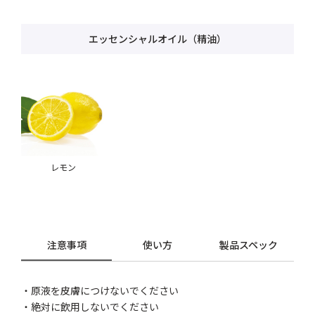
エッセンシャルオイル（精油）
レモン
注意事項
使い方
製品スペック
・原液を皮膚につけないでください
・絶対に飲用しないでください