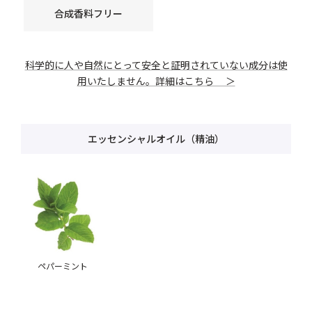
合成香料フリー
科学的に人や自然にとって安全と証明されていない成分は使
用いたしません。詳細はこちら ＞
エッセンシャルオイル（精油）
ペパーミント