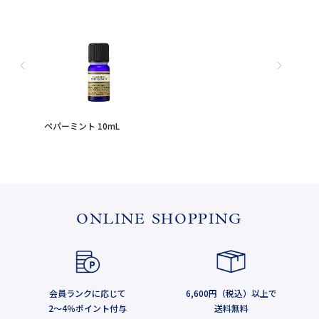
ペパーミント 10mL
ONLINE SHOPPING
会員ランクに応じて
6,600円（税込）以上で
2～4％ポイント付与
送料無料