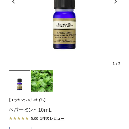
1
/
2
【エッセンシャルオイル】
ペパーミント 10mL
5.00
1件のレビュー