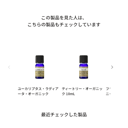
この製品を見た人は、
こちらの製品もチェックしています
ユーカリプタス・ラディア
ティートリー・オーガニッ
フランキンセ
ータ・オーガニック
ク 10mL
ニック
最近チェックした製品