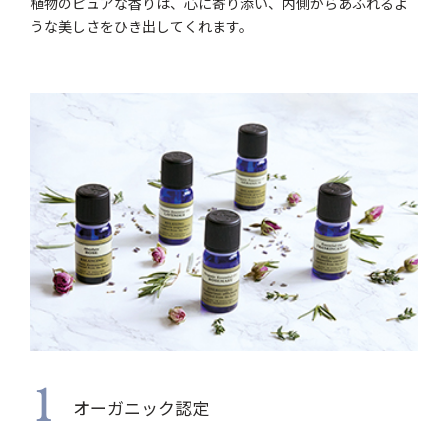
植物のピュアな香りは、心に寄り添い、内側からあふれるよ
うな美しさをひき出してくれます。
1
オーガニック認定