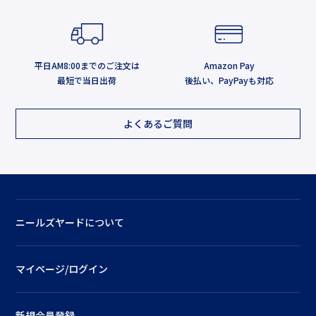
平日AM8:00までのご注文は
Amazon Pay
最短で当日出荷
後払い、PayPayも対応
よくあるご質問
ニールズヤードについて
マイページ/ログイン
新規会員登録