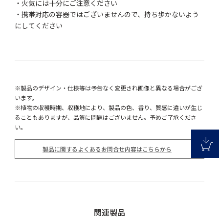
・火気には十分にご注意ください
・携帯対応の容器ではございませんので、持ち歩かないよう
にしてください
※製品のデザイン・仕様等は予告なく変更され画像と異なる場合がござ
います。
※植物の収穫時期、収穫地により、製品の色、香り、質感に違いが生じ
ることもありますが、品質に問題はございません。予めご了承くださ
い。
製品に関するよくあるお問合せ内容はこちらから
関連製品