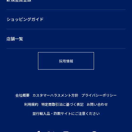
ショッピングガイド
店舗一覧
採用情報
会社概要
カスタマーハラスメント方針
プライバシーポリシー
利用規約
特定商取引法に基づく表記
お問い合わせ
並行輸入品・詐欺サイトにご注意ください