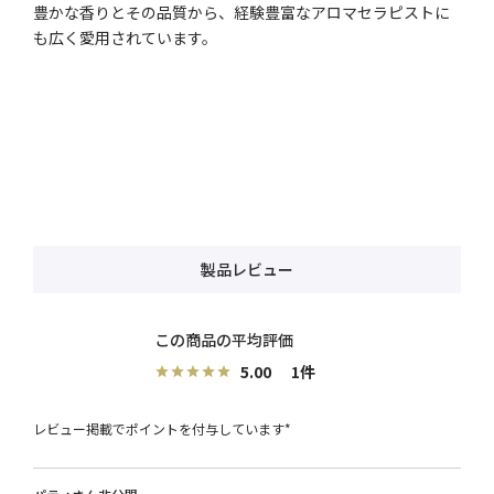
豊かな香りとその品質から、経験豊富なアロマセラピストに
も広く愛用されています。
製品レビュー
5.00
1
レビュー掲載でポイントを付与しています*