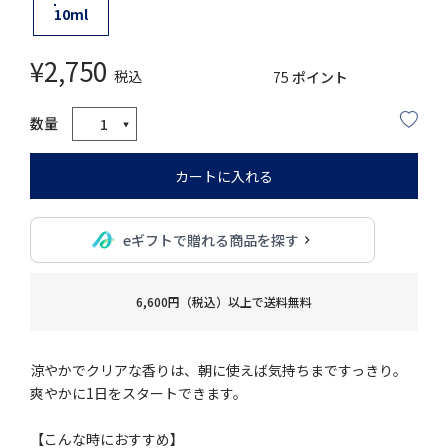
10ml
¥
2,750
税込
75
ポイント
カートに入れる
eギフトで贈れる商品を探す
6,600円（税込）以上で送料無料
涼やかでクリアな香りは、朝に使えば気持ちまですっきり。
爽やかに1日をスタートできます。
【こんな時におすすめ】