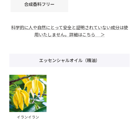
合成香料フリー
科学的に人や自然にとって安全と証明されていない成分は使
用いたしません。詳細はこちら ＞
エッセンシャルオイル（精油）
イランイラン