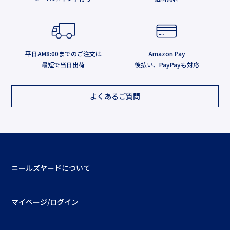
平日AM8:00までのご注文は
Amazon Pay
最短で当日出荷
後払い、PayPayも対応
よくあるご質問
ニールズヤードについて
マイページ/ログイン