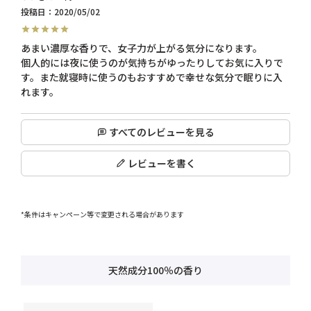
投稿日
2020/05/02
あまい濃厚な香りで、女子力が上がる気分になります。

個人的には夜に使うのが気持ちがゆったりしてお気に入りで
す。また就寝時に使うのもおすすめで幸せな気分で眠りに入
れます。
すべてのレビューを見る
レビューを書く
*条件はキャンペーン等で変更される場合があります
天然成分100％の香り