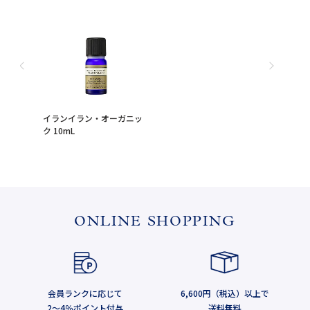
イランイラン・オーガニッ
ク 10mL
ONLINE SHOPPING
会員ランクに応じて
6,600円（税込）以上で
2～4％ポイント付与
送料無料