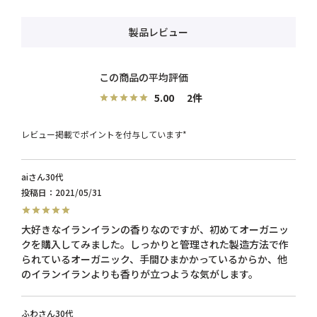
製品レビュー
5.00
2
レビュー掲載でポイントを付与しています*
ai
30代
投稿日
2021/05/31
大好きなイランイランの香りなのですが、初めてオーガニッ
クを購入してみました。しっかりと管理された製造方法で作
られているオーガニック、手間ひまかかっているからか、他
のイランイランよりも香りが立つような気がします。
ふわ
30代