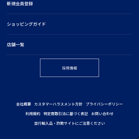
新規会員登録
ショッピングガイド
店舗一覧
採用情報
会社概要
カスタマーハラスメント方針
プライバシーポリシー
利用規約
特定商取引法に基づく表記
お問い合わせ
並行輸入品・詐欺サイトにご注意ください