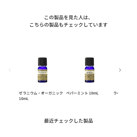
この製品を見た人は、
こちらの製品もチェックしています
ゼラニウム・オーガニック
ペパーミント 10mL
ラベンダー 10
10mL
最近チェックした製品