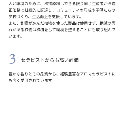
人と環境のために、植物原料はできる限り同じ生産者から適
正価格で継続的に調達し、コミュニティの形成や子供たちの
学校づくり、生活向上を支援しています。
また、乱獲が進んだ植物を使った製品は使用せず、絶滅の恐
れがある植物は植樹をして環境を整えることにも取り組んで
います。
3
セラピストからも高い評価
豊かな香りとその品質から、経験豊富なアロマセラピストに
も広く愛用されています。