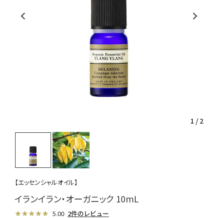
1
/
2
【エッセンシャルオイル】
イランイラン・オーガニック 10mL
5.00
2件のレビュー