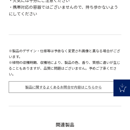
・火気には十分にご注意ください
・携帯対応の容器ではございませんので、持ち歩かないよう
にしてください
※製品のデザイン・仕様等は予告なく変更され画像と異なる場合がござ
います。
※植物の収穫時期、収穫地により、製品の色、香り、質感に違いが生じ
ることもありますが、品質に問題はございません。予めご了承くださ
い。
製品に関するよくあるお問合せ内容はこちらから
関連製品