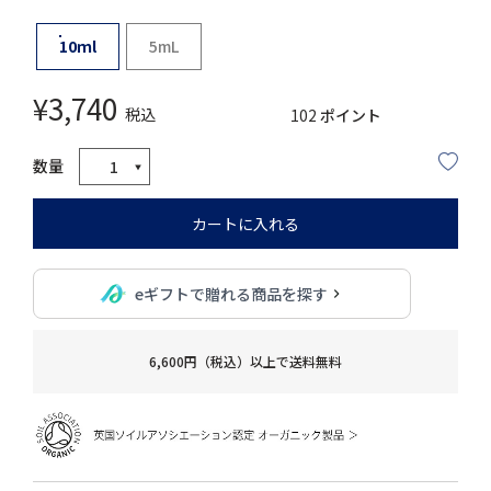
10ｍl
5mL
¥
3,740
税込
102
ポイント
カートに入れる
eギフトで贈れる商品を探す
6,600円（税込）以上で送料無料