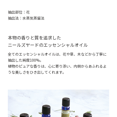
抽出部位：花
抽出法：水蒸気蒸留法
本物の香りと質を追求した
ニールズヤードのエッセンシャルオイル
全てのエッセンシャルオイルは、花や草、木などから丁寧に
抽出した純度100%。
植物のピュアな香りは、心に寄り添い、内側からあふれるよ
うな美しさをひき出してくれます。