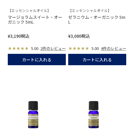
【エッセンシャルオイル】
【エッセンシャルオイル】
マージョラムスイート・オー
ゼラニウム・オーガニック 5m
ガニック 5mL
L
¥
3,190
税込
¥
3,080
税込
5.00
2件のレビュー
5.00
4件のレビュー
カートに入れる
カートに入れる