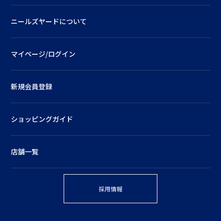
ニールズヤードについて
マイページ/ログイン
新規会員登録
ショッピングガイド
店舗一覧
採用情報