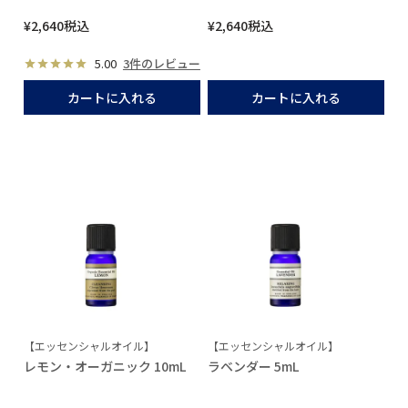
¥
2,640
税込
¥
2,640
税込
5.00
3件のレビュー
カートに入れる
カートに入れる
【エッセンシャルオイル】
【エッセンシャルオイル】
レモン・オーガニック 10mL
ラベンダー 5mL