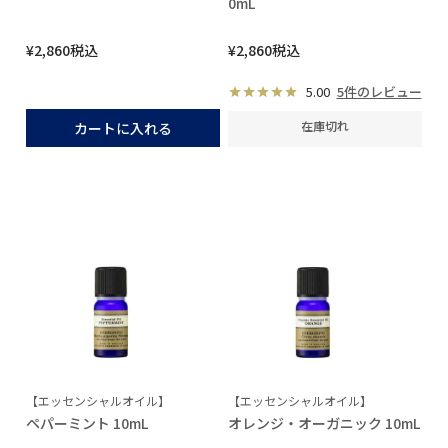
0mL
¥
2,860
税込
¥
2,860
税込
5.00
5件のレビュー
在庫切れ
カートに入れる
【エッセンシャルオイル】
【エッセンシャルオイル】
ペパーミント 10mL
オレンジ・オーガニック 10mL