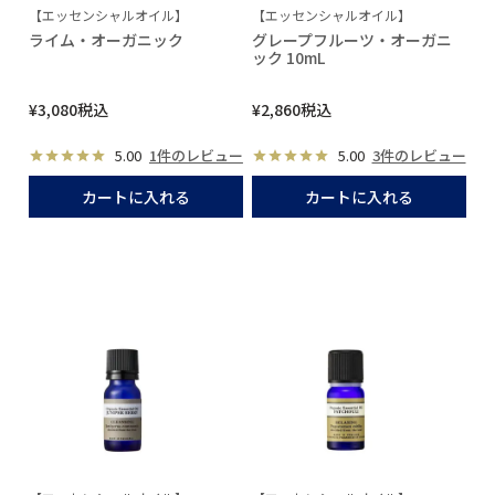
【エッセンシャルオイル】
【エッセンシャルオイル】
ライム・オーガニック
グレープフルーツ・オーガニ
ック 10mL
¥
3,080
税込
¥
2,860
税込
5.00
1件のレビュー
5.00
3件のレビュー
カートに入れる
カートに入れる