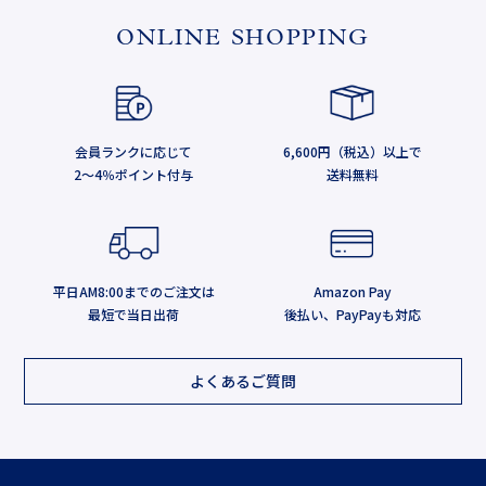
ONLINE SHOPPING
会員ランクに応じて
6,600円（税込）以上で
2～4％ポイント付与
送料無料
平日AM8:00までのご注文は
Amazon Pay
最短で当日出荷
後払い、PayPayも対応
よくあるご質問