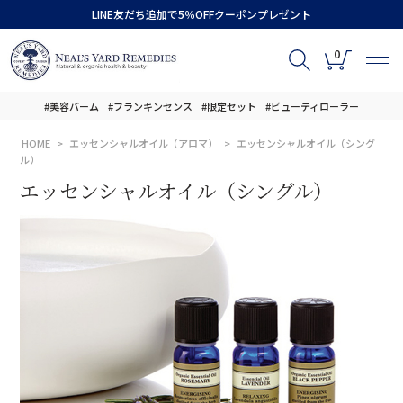
LINE友だち追加で5％OFFクーポンプレゼント
0
#美容バーム
#フランキンセンス
#限定セット
#ビューティローラー
HOME
エッセンシャルオイル（アロマ）
エッセンシャルオイル（シング
ル）
エッセンシャルオイル（シングル）