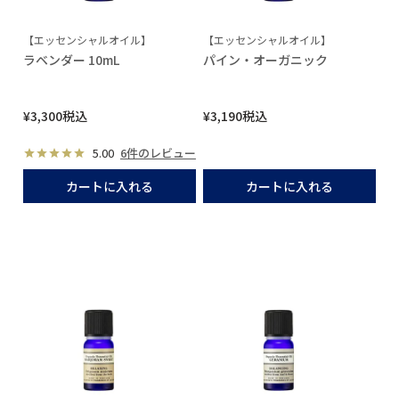
【エッセンシャルオイル】
【エッセンシャルオイル】
ラベンダー 10mL
パイン・オーガニック
¥
3,300
税込
¥
3,190
税込
5.00
6件のレビュー
カートに入れる
カートに入れる