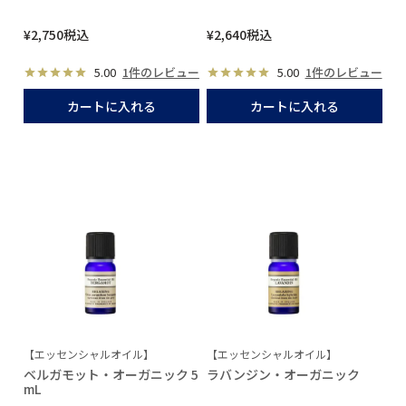
¥
2,750
税込
¥
2,640
税込
5.00
1件のレビュー
5.00
1件のレビュー
カートに入れる
カートに入れる
【エッセンシャルオイル】
【エッセンシャルオイル】
ベルガモット・オーガニック 5
ラバンジン・オーガニック
mL