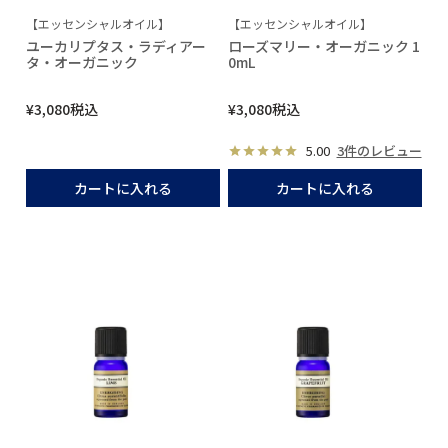
【エッセンシャルオイル】
【エッセンシャルオイル】
ユーカリプタス・ラディアー
ローズマリー・オーガニック 1
タ・オーガニック
0mL
¥
3,080
税込
¥
3,080
税込
5.00
3件のレビュー
カートに入れる
カートに入れる