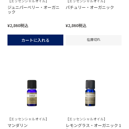
【エッセンシャルオイル】
【エッセンシャルオイル】
ジュニパーベリー・オーガニ
パチュリー・オーガニック
ック
¥
2,860
税込
¥
2,860
税込
在庫切れ
カートに入れる
【エッセンシャルオイル】
【エッセンシャルオイル】
マンダリン
レモングラス・オーガニック 1