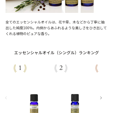
全てのエッセンシャルオイルは、花や草、木などから丁寧に抽
出した純度100％。内側からあふれるような美しさをひき出して
くれる植物のピュアな香り。
エッセンシャルオイル（シングル）ランキング