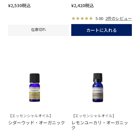
¥
2,530
税込
¥
2,420
税込
5.00
2件のレビュー
在庫切れ
カートに入れる
【エッセンシャルオイル】
【エッセンシャルオイル】
シダーウッド・オーガニック
レモンユーカリ・オーガニッ
ク