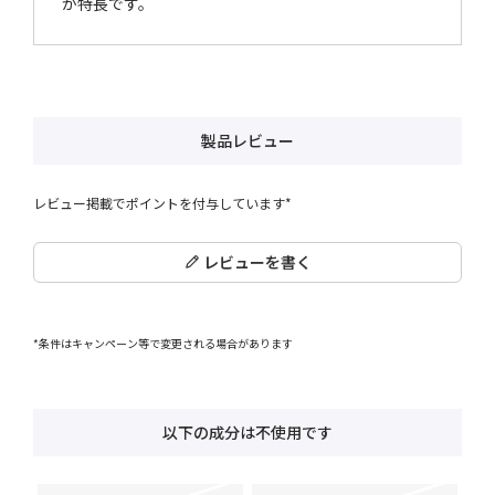
が特長です。
製品レビュー
レビュー掲載でポイントを付与しています*
レビューを書く
*条件はキャンペーン等で変更される場合があります
以下の成分は不使用です