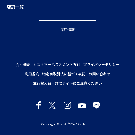
店舗一覧
採用情報
会社概要
カスタマーハラスメント方針
プライバシーポリシー
利用規約
特定商取引法に基づく表記
お問い合わせ
並行輸入品・詐欺サイトにご注意ください
Copyright © NEAL'S YARD REMEDIES