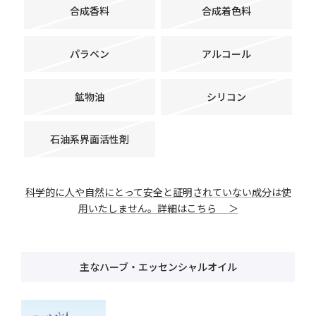
合成香料
合成着色料
パラベン
アルコール
鉱物油
シリコン
石油系界面活性剤
科学的に人や自然にとって安全と証明されていない成分は使
用いたしません。詳細はこちら ＞
主なハーブ・エッセンシャルオイル