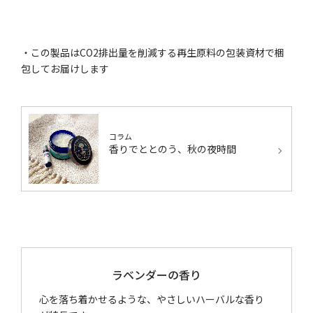
・この製品はCO2排出量を削減する再生原料の包装資材で梱
包してお届けします
コラム
香りでととのう、秋の夜時間
ラベンダーの香り
心を落ち着かせるような、やさしいハーバルな香り