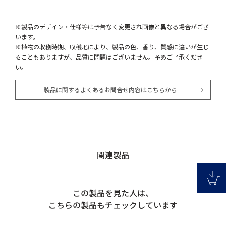
※製品のデザイン・仕様等は予告なく変更され画像と異なる場合がござ
います。
※植物の収穫時期、収穫地により、製品の色、香り、質感に違いが生じ
ることもありますが、品質に問題はございません。予めご了承くださ
い。
製品に関するよくあるお問合せ内容はこちらから
関連製品
この製品を見た人は、
こちらの製品もチェックしています