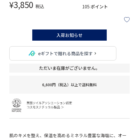
¥
3,850
税込
105
ポイント
入荷お知らせ
eギフトで贈れる商品を探す
ただいま在庫がございません。
6,600円（税込）以上で送料無料
肌のキメを整え、保温を高めるミネラル豊富な海塩に、オー