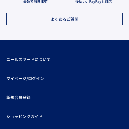
最短で当日出荷
後払い、PayPayも対応
よくあるご質問
ニールズヤードについて
マイページ/ログイン
新規会員登録
ショッピングガイド