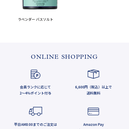
ラベンダー バスソルト
ONLINE SHOPPING
会員ランクに応じて
6,600円（税込）以上で
2～4％ポイント付与
送料無料
平日AM8:00までのご注文は
Amazon Pay