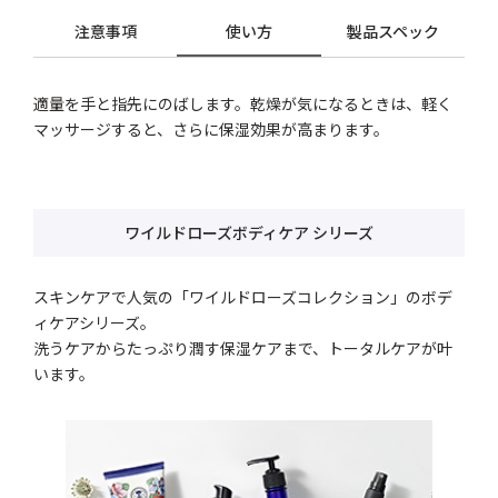
注意事項
使い方
製品スペック
適量を手と指先にのばします。乾燥が気になるときは、軽く
マッサージすると、さらに保湿効果が高まります。
ワイルドローズボディケア シリーズ
スキンケアで人気の「ワイルドローズコレクション」のボデ
ィケアシリーズ。
洗うケアからたっぷり潤す保湿ケアまで、トータルケアが叶
います。