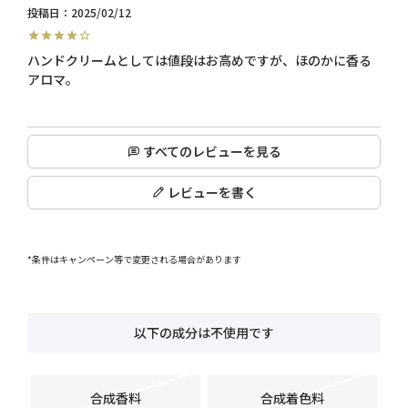
投稿日
2025/02/12
ハンドクリームとしては値段はお高めですが、ほのかに香る
アロマ。

すべてのレビューを見る
レビューを書く
*条件はキャンペーン等で変更される場合があります
以下の成分は不使用です
合成香料
合成着色料