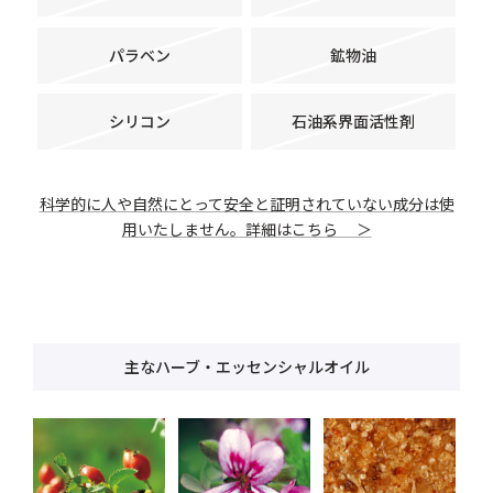
パラベン
鉱物油
シリコン
石油系界面活性剤
科学的に人や自然にとって安全と証明されていない成分は使
用いたしません。詳細はこちら ＞
主なハーブ・エッセンシャルオイル