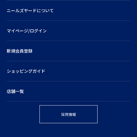
ニールズヤードについて
マイページ/ログイン
新規会員登録
ショッピングガイド
店舗一覧
採用情報