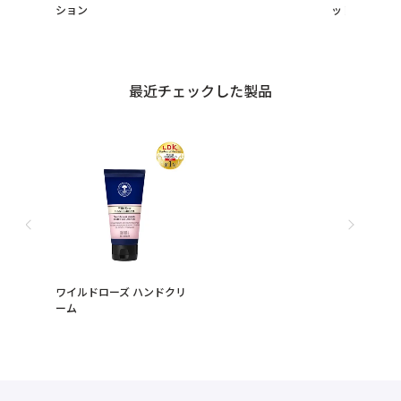
ション
ット ハンドク
最近チェックした製品
ワイルドローズ ハンドクリ
ーム