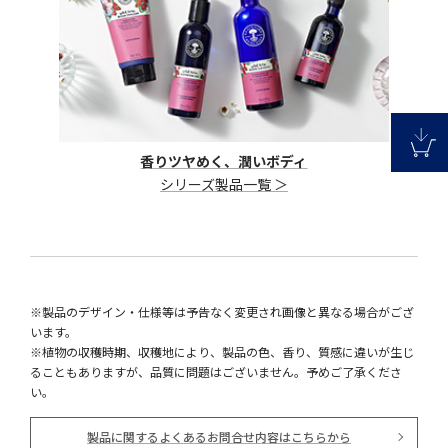
香りツヤめく、潤いボディ
シリーズ製品一覧 ＞
※製品のデザイン・仕様等は予告なく変更され画像と異なる場合がござ
います。
※植物の収穫時期、収穫地により、製品の色、香り、質感に違いが生じ
ることもありますが、品質に問題はございません。予めご了承くださ
い。
製品に関するよくあるお問合せ内容はこちらから