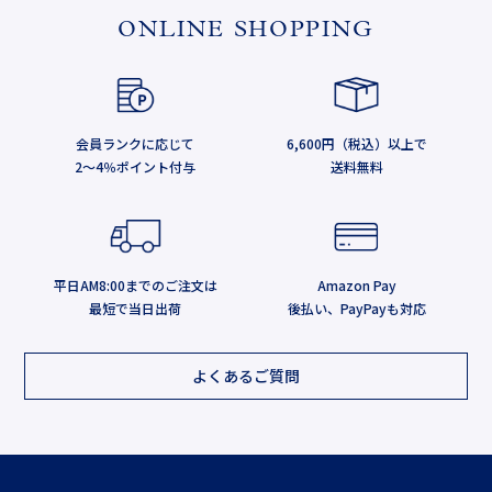
ONLINE SHOPPING
会員ランクに応じて
6,600円（税込）以上で
2～4％ポイント付与
送料無料
平日AM8:00までのご注文は
Amazon Pay
最短で当日出荷
後払い、PayPayも対応
よくあるご質問