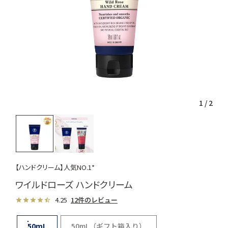
1
/
2
【ハンドクリーム】人気NO.1*
ワイルドローズ ハンドクリーム
4.25
12件のレビュー
50mL
50mL（ギフト箱入り）