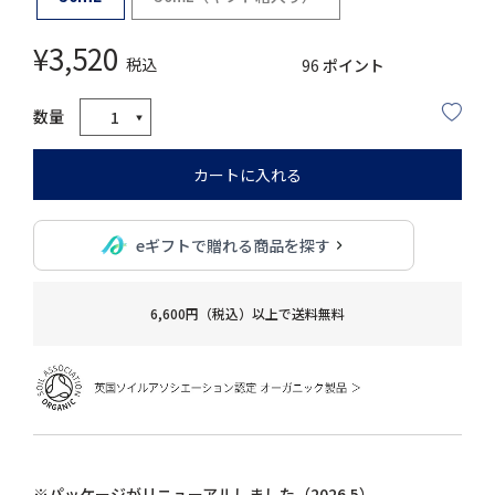
¥
3,520
税込
96
ポイント
カートに入れる
eギフトで贈れる商品を探す
6,600円（税込）以上で送料無料
※パッケージがリニューアルしました（2026.5）