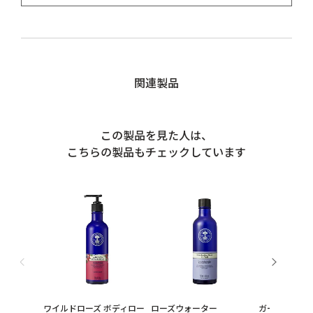
関連製品
この製品を見た人は、
こちらの製品もチェックしています
ワイルドローズ ボディロー
ローズウォーター
ガーデンミン