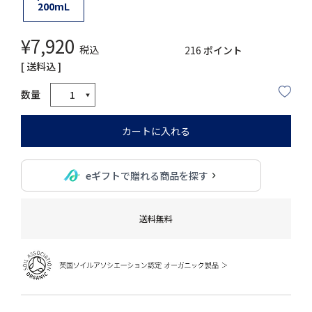
200mL
¥
7,920
税込
216
ポイント
送料込
カートに入れる
eギフトで贈れる商品を探す
送料無料