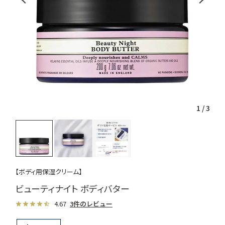
1
/
3
【ボディ用保湿クリーム】
ビューティナイト ボディバター
4.67
3件のレビュー