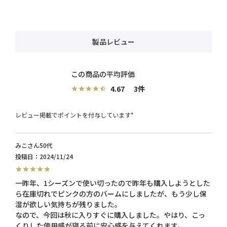
製品レビュー
4.67
3
レビュー掲載でポイントを付与しています*
みこ
50代
投稿日
2024/11/24
一昨年、1シーズンで使い切ったので昨年も購入しようとした
ら在庫切れでピンクの方のバームにしましたが、もう少し保
湿が欲しい気持ちが残りました。

なので、今回は秋に入りすぐに購入しました。やはり、こっ
くりした使用感が寝る前に安心感を与えてくれます。
