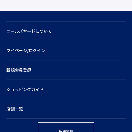
ニールズヤードについて
マイページ/ログイン
新規会員登録
ショッピングガイド
店舗一覧
採用情報