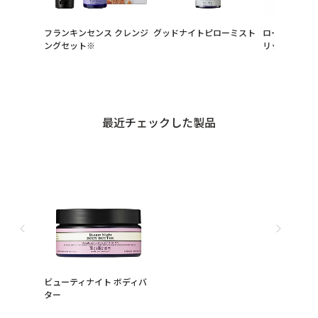
フランキンセンス クレンジ
グッドナイトピローミスト
ローズヒップ
ングセット※
リップバーム
最近チェックした製品
ビューティナイト ボディバ
ター