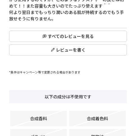
めて！！また容量も大きいのでたっぷり使えます＾＾

何より翌日までもっちり潤いのある肌が持続するのでもう手
放せそうに有りません。
すべてのレビューを見る
レビューを書く
*条件はキャンペーン等で変更される場合があります
以下の成分は不使用です
合成香料
合成着色料