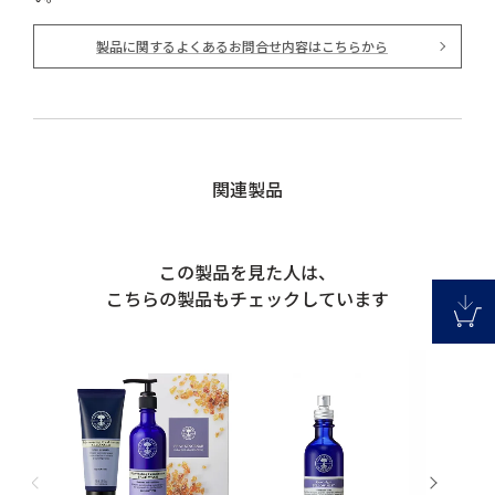
製品に関するよくあるお問合せ内容はこちらから
関連製品
この製品を見た人は、
こちらの製品もチェックしています