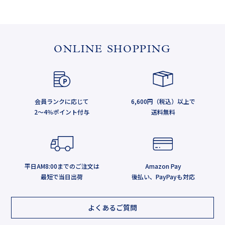
ONLINE SHOPPING
会員ランクに応じて
6,600円（税込）以上で
2～4％ポイント付与
送料無料
平日AM8:00までのご注文は
Amazon Pay
最短で当日出荷
後払い、PayPayも対応
よくあるご質問