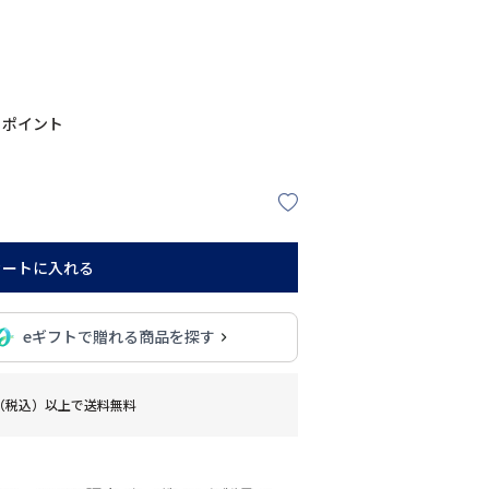
ポイント
カートに入れる
eギフトで贈れる商品を探す
0円（税込）以上で送料無料