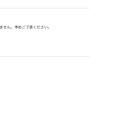
ません。予めご了承ください。