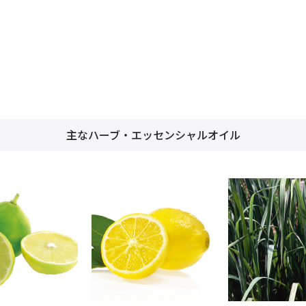
主なハーブ・エッセンシャルオイル