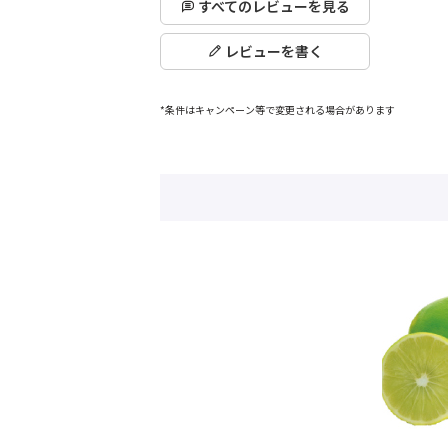
すべてのレビューを見る
レビューを書く
*条件はキャンペーン等で変更される場合があります