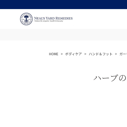
HOME
ボディケア
ハンド＆フット
ガー
ハーブの