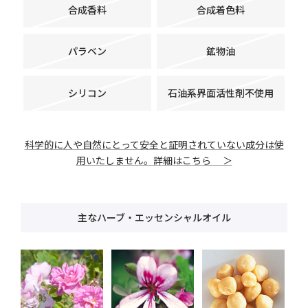
合成香料
合成着色料
パラベン
鉱物油
シリコン
石油系界面活性剤不使用
科学的に人や自然にとって安全と証明されていない成分は使
用いたしません。詳細はこちら ＞
主なハーブ・エッセンシャルオイル