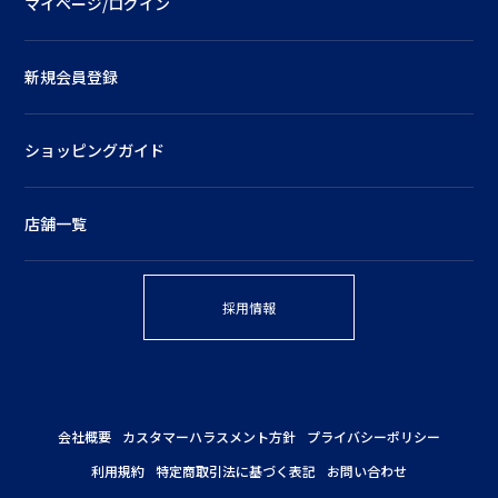
マイページ/ログイン
新規会員登録
ショッピングガイド
店舗一覧
採用情報
会社概要
カスタマーハラスメント方針
プライバシーポリシー
利用規約
特定商取引法に基づく表記
お問い合わせ