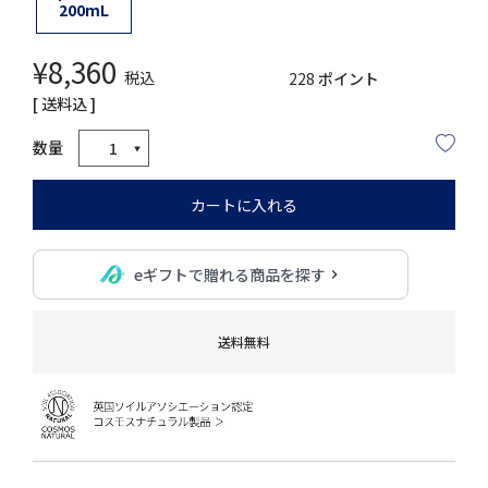
200mL
¥
8,360
税込
228
ポイント
送料込
カートに入れる
eギフトで贈れる商品を探す
送料無料