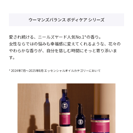
ウーマンズバランス ボディケア シリーズ
愛され続ける、ニールズヤード人気No.1*の香り。
女性ならではの悩みも幸福感に変えてくれるような、花々の
やわらかな香りが、自分を慈しむ時間にそっと寄り添いま
す。
* 2024年7月～2025年8月 エッセンシャルオイルカテゴリーにおいて