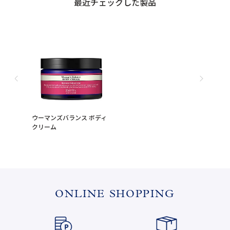
最近チェックした製品
ウーマンズバランス ボディ
クリーム
ONLINE SHOPPING