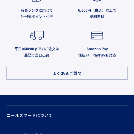
会員ランクに応じて
6,600円（税込）以上で
2～4％ポイント付与
送料無料
平日AM8:00までのご注文は
Amazon Pay
最短で当日出荷
後払い、PayPayも対応
よくあるご質問
ニールズヤードについて