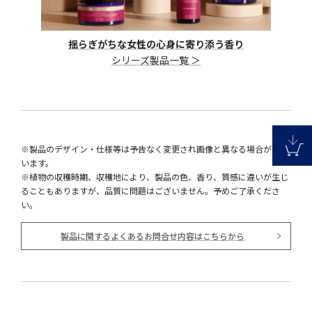
揺らぎがちな女性の心身に寄り添う香り
シリーズ製品一覧 ＞
※製品のデザイン・仕様等は予告なく変更され画像と異なる場合がござ
います。
※植物の収穫時期、収穫地により、製品の色、香り、質感に違いが生じ
ることもありますが、品質に問題はございません。予めご了承くださ
い。
製品に関するよくあるお問合せ内容はこちらから