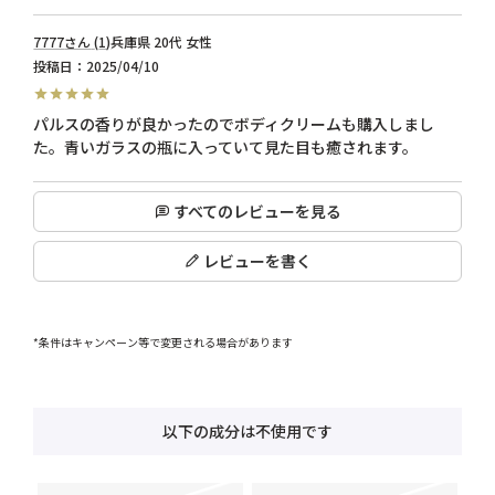
7777
1
兵庫県
20代
女性
投稿日
2025/04/10
パルスの香りが良かったのでボディクリームも購入しまし
た。青いガラスの瓶に入っていて見た目も癒されます。
すべてのレビューを見る
レビューを書く
*条件はキャンペーン等で変更される場合があります
以下の成分は不使用です