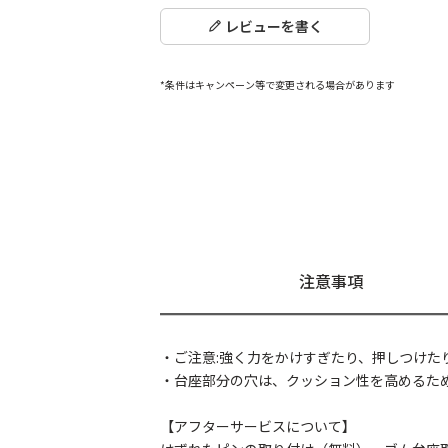
レビューを書く
*条件はキャンペーン等で変更される場合があります
注意事項
・ご注意:強く力をかけすぎたり、押しつけた
・台座部分の穴は、クッション性を高めるた
【アフターサービスについて】