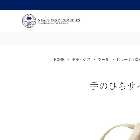
HOME
ボディケア
ツール
ビューティロ
手のひらサ