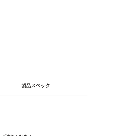
製品スペック