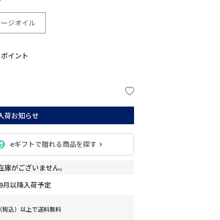
サージオイル
ポイント
入荷お知らせ
eギフトで贈れる商品を探す
在庫がございません。
9月以降入荷予定
0円（税込）以上で送料無料