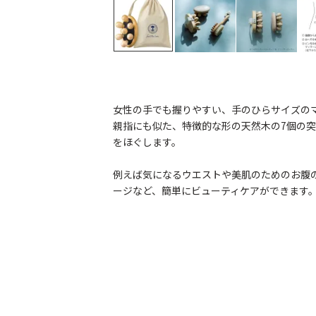
女性の手でも握りやすい、手のひらサイズの
親指にも似た、特徴的な形の天然木の7個の
をほぐします。
例えば気になるウエストや美肌のためのお腹
ージなど、簡単にビューティケアができます