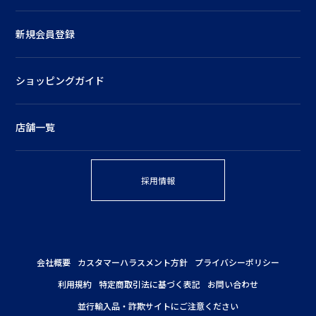
新規会員登録
ショッピングガイド
店舗一覧
採用情報
会社概要
カスタマーハラスメント方針
プライバシーポリシー
利用規約
特定商取引法に基づく表記
お問い合わせ
並行輸入品・詐欺サイトにご注意ください