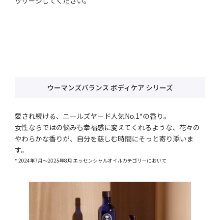
ッサージしてください。
ウーマンズバランス ボディケア シリーズ
愛され続ける、ニールズヤード人気No.1*の香り。
女性ならではの悩みも幸福感に変えてくれるような、花々の
やわらかな香りが、自分を慈しむ時間にそっと寄り添いま
す。
* 2024年7月～2025年8月 エッセンシャルオイルカテゴリーにおいて