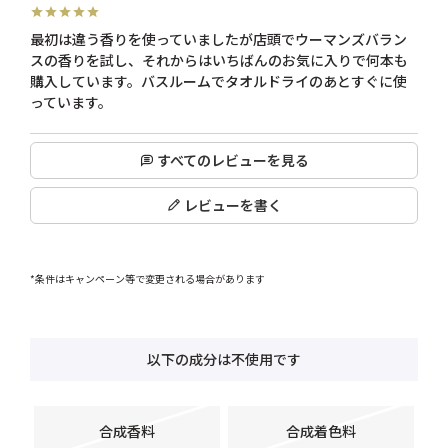
最初は違う香りを使っていましたが店頭でウーマンズバラン
スの香りを試し、それからはいちばんのお気に入りで何本も
購入しています。バスルームでタオルドライのあとすぐに使
っています。
すべてのレビューを見る
レビューを書く
*条件はキャンペーン等で変更される場合があります
以下の成分は不使用です
合成香料
合成着色料