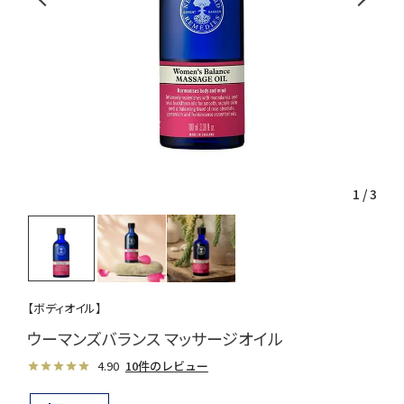
1
/
3
【ボディオイル】
ウーマンズバランス マッサージオイル
4.90
10件のレビュー