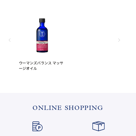
ウーマンズバランス マッサ
ージオイル
ONLINE SHOPPING