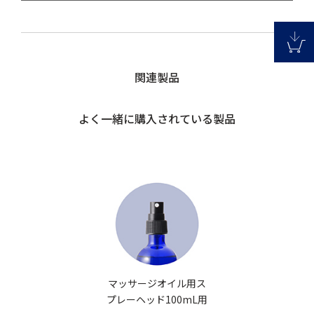
関連製品
よく一緒に購入されている製品
マッサージオイル用ス
プレーヘッド100mL用