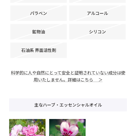
パラベン
アルコール
鉱物油
シリコン
石油系 界面活性剤
科学的に人や自然にとって安全と証明されていない成分は使
用いたしません。詳細はこちら ＞
主なハーブ・エッセンシャルオイル