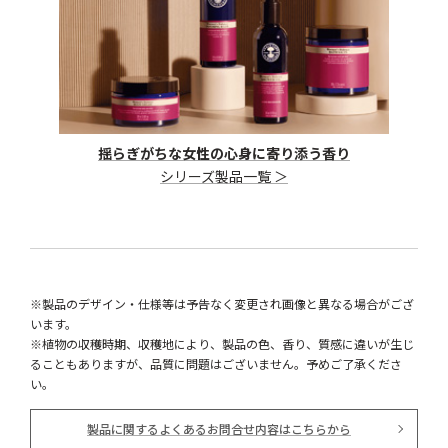
揺らぎがちな女性の心身に寄り添う香り
シリーズ製品一覧 ＞
※製品のデザイン・仕様等は予告なく変更され画像と異なる場合がござ
います。
※植物の収穫時期、収穫地により、製品の色、香り、質感に違いが生じ
ることもありますが、品質に問題はございません。予めご了承くださ
い。
製品に関するよくあるお問合せ内容はこちらから