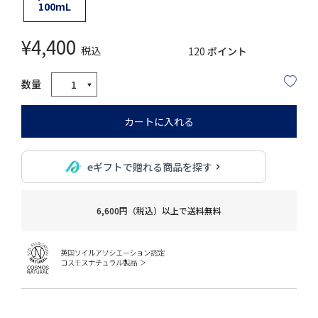
100mL
¥
4,400
税込
120
ポイント
カートに入れる
eギフトで贈れる商品を探す
6,600円（税込）以上で送料無料