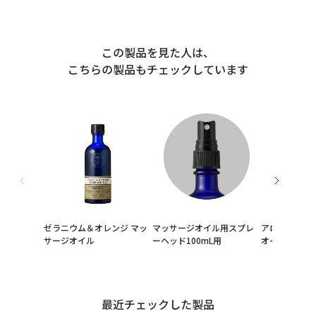
この製品を見た人は、
こちらの製品もチェックしています
ゼラニウム＆オレンジ マッ
マッサージオイル用スプレ
アロマティッ
サージオイル
ーヘッド100mL用
オイル
最近チェックした製品