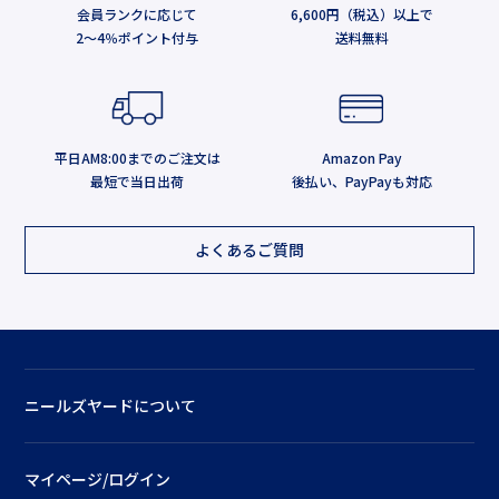
会員ランクに応じて
6,600円（税込）以上で
2～4％ポイント付与
送料無料
平日AM8:00までのご注文は
Amazon Pay
最短で当日出荷
後払い、PayPayも対応
よくあるご質問
ニールズヤードについて
マイページ/ログイン