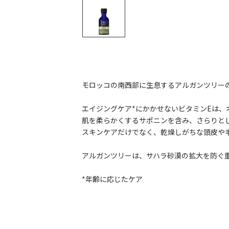
モロッコの南西部に生息するアルガンツリー
エイジングケア*にかかせないビタミンEは、
肌を柔らかくするサポニンを含み、さらりと
スキンケアだけでなく、乾燥しがちな頭皮や
アルガンツリーは、サハラ砂漠の拡大を防ぐ
*年齢に応じたケア