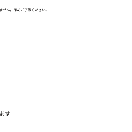
ません。予めご了承ください。
ます