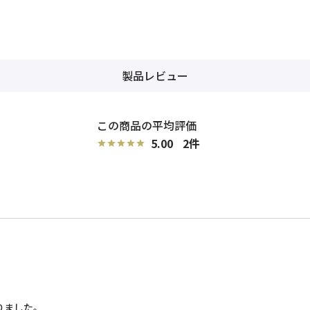
製品レビュー
5.00
2
ました。
