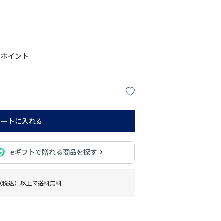
ポイント
カートに入れる
eギフトで贈れる商品を探す
0円（税込）以上で送料無料