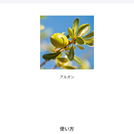
アルガン
使い方