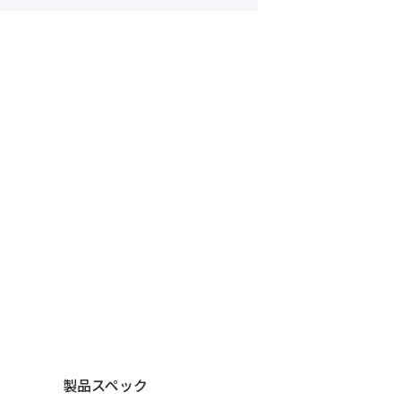
製品スペック