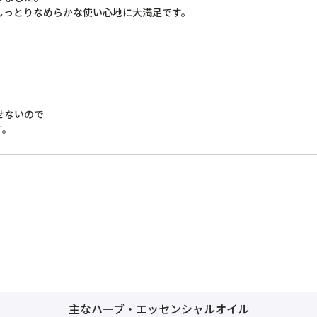
しっとりなめらかな使い心地に大満足です。
ないので

す。
主なハーブ・エッセンシャルオイル