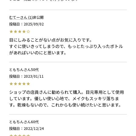
むてー
1
非公開
投稿日
2025/09/02
目にしみることがない点がお気に入りです。

すぐに使いきってしまうので、もっとたっぷり入ったボトル
があればいいのにと思います。
ともちん
50代
投稿日
2023/01/11
ショップの店員さんに勧められて購入。目元専用として使用
しています。優しい使い心地で、メイクもスッキリ落ちま
す。乾燥もないので、これからも使い続けたいと思います。
ともちん
60代
投稿日
2022/12/24