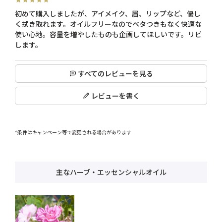
初めて購入しましたが、アイメイク、眉、リップなど、優し
く拭き取れます。オイルフリーなのでベタつきもなく快適な
使い心地。容量を増やしたものも企画してほしいです。リピ
します。
すべてのレビューを見る
レビューを書く
*条件はキャンペーン等で変更される場合があります
主なハーブ・エッセンシャルオイル