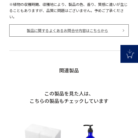
※植物の収穫時期、収穫地により、製品の色、香り、質感に違いが生じ
ることもありますが、品質に問題はございません。予めご了承くださ
い。
製品に関するよくあるお問合せ内容はこちらから
関連製品
この製品を見た人は、
こちらの製品もチェックしています