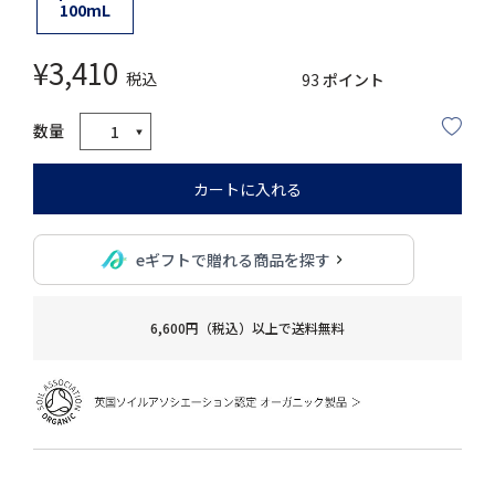
100mL
¥
3,410
税込
93
ポイント
カートに入れる
eギフトで贈れる商品を探す
6,600円（税込）以上で送料無料