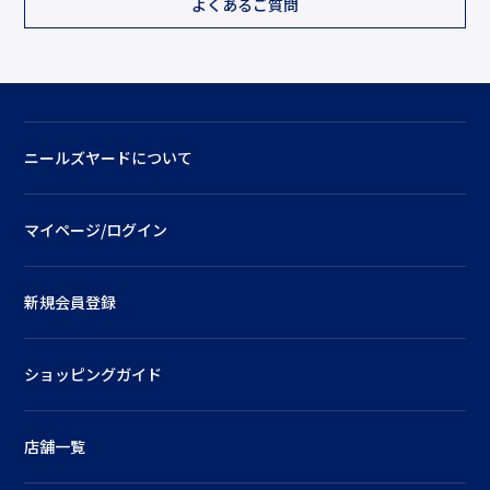
よくあるご質問
ニールズヤードについて
マイページ/ログイン
新規会員登録
ショッピングガイド
店舗一覧