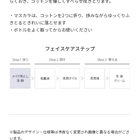
らくおき、コットンを優しくすべらせ拭きとります。
・マスカラは、コットンを2つに折り、挟みながらゆっくりふ
きとるときれいに落とせます
・ボトルをよく振ってからお使いください
フェイスケアステップ
※製品のデザイン・仕様等は予告なく変更され画像と異なる場合がござ
います。