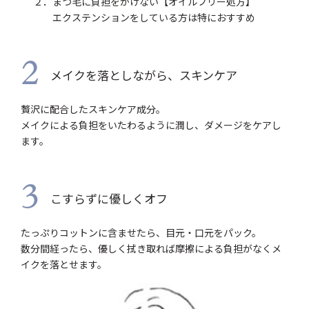
２．まつ毛に負担をかけない【オイルフリー処方】
エクステンションをしている方は特におすすめ
2
メイクを落としながら、スキンケア
贅沢に配合したスキンケア成分。
メイクによる負担をいたわるように潤し、ダメージをケアし
ます。
3
こすらずに優しくオフ
たっぷりコットンに含ませたら、目元・口元をパック。
数分間経ったら、優しく拭き取れば摩擦による負担がなくメ
イクを落とせます。