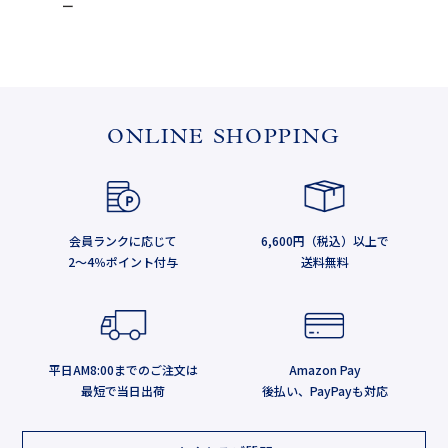
ー
ONLINE SHOPPING
会員ランクに応じて
6,600円（税込）以上で
2～4％ポイント付与
送料無料
平日AM8:00までのご注文は
Amazon Pay
最短で当日出荷
後払い、PayPayも対応