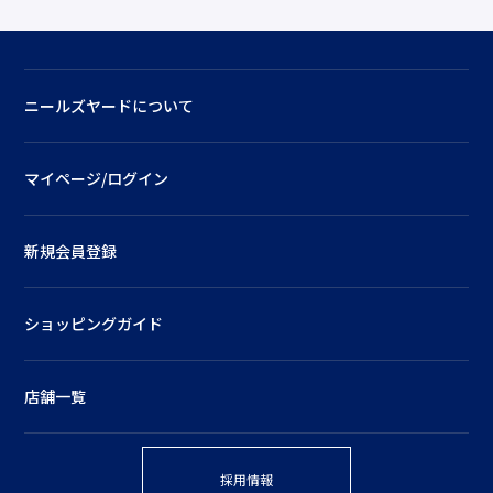
ニールズヤードについて
マイページ/ログイン
新規会員登録
ショッピングガイド
店舗一覧
採用情報