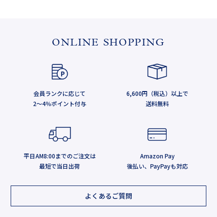
ONLINE SHOPPING
会員ランクに応じて
6,600円（税込）以上で
2～4％ポイント付与
送料無料
平日AM8:00までのご注文は
Amazon Pay
最短で当日出荷
後払い、PayPayも対応
よくあるご質問