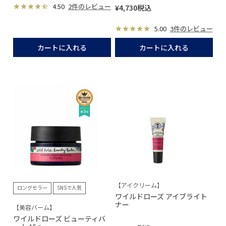
4.50
2件のレビュー
¥
4,730
税込
5.00
3件のレビュー
カートに入れる
カートに入れる
【アイクリーム】
ロングセラー
SNSで人気
ワイルドローズ アイブライト
ナー
【美容バーム】
ワイルドローズ ビューティバ