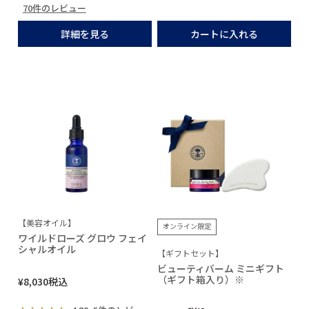
70件のレビュー
詳細を見る
カートに入れる
【美容オイル】
オンライン限定
ワイルドローズ グロウ フェイ
シャルオイル
【ギフトセット】
ビューティバーム ミニギフト
（ギフト箱入り）※
¥
8,030
税込