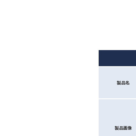
製品名
製品画像