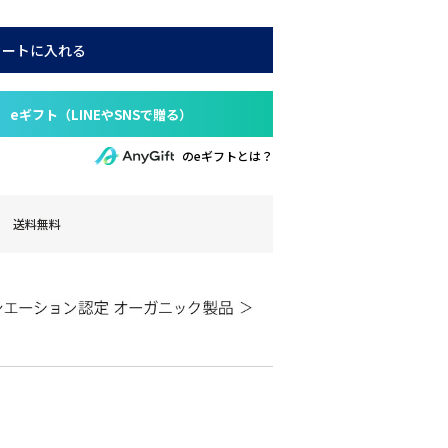
カートに入れる
のeギフトとは？
送料無料