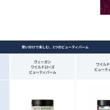
使い分けで楽しむ、2つのビューティバーム
ヴィーガン
ワイルド
ワイルドローズ
ビューテ
ビューティバーム