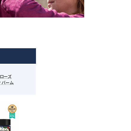
ローズ
ィバーム