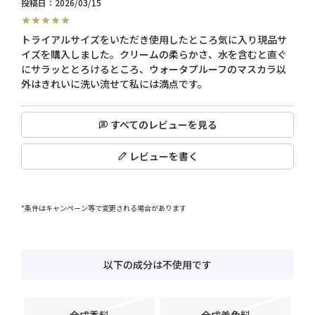
投稿日
2026/03/15
トライアルサイズをいただき使用したところ気に入り現品サ
イズを購入しました。クリームの柔らかさ、水を含むと直ぐ
にサラッととろけるところ、ウォータプルーフのマスカラ以
すべてのレビューを見る
レビューを書く
*条件はキャンペーン等で変更される場合があります
以下の成分は不使用です