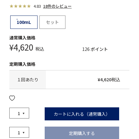
4.83
18件のレビュー
100mL
セット
¥
4,620
税込
126
ポイント
１回あたり
¥
4,620
税込
カートに入れる（通常購入）
定期購入する