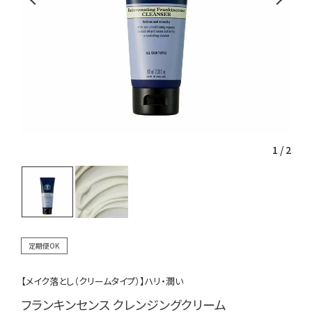
1
/
2
定期便OK
【メイク落とし（クリームタイプ）】ハリ・潤い
フランキンセンス クレンジングクリーム