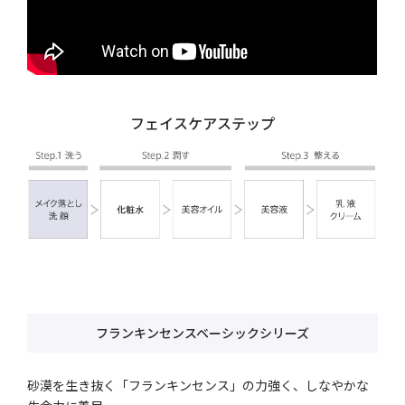
フェイスケアステップ
フランキンセンスベーシックシリーズ
砂漠を生き抜く「フランキンセンス」の力強く、しなやかな