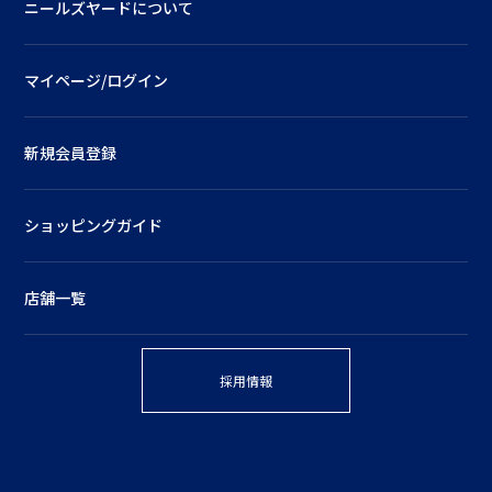
ニールズヤードについて
マイページ/ログイン
新規会員登録
ショッピングガイド
店舗一覧
採用情報