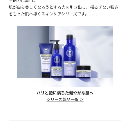
生命力に着目。
肌が自ら美しくなろうとする力を引き出し、揺るぎない強さ
をもった肌へ導くスキンケアシリーズです。
ハリと艶に満ちた健やかな肌へ
シリーズ製品一覧 ＞