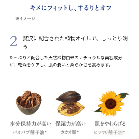
贅沢に配合された植物オイルで、しっとり潤
2
う
たっぷりと配合した天然植物由来のナチュラルな美容成分
が、乾燥をケアし、肌の潤いと柔らかさを高めます。