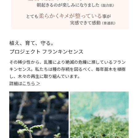
植え、育て、守る。
プロジェクト フランキンセンス
その稀少性から、乱獲により絶滅の危機に瀕しているフラン
キンセンス。私たちは種の存続を図るべく、毎年苗木を植樹
し、木々の再生に取り組んでいます。
詳細はこちら ＞