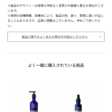
※製品のデザイン・仕様等は予告なく変更され画像と異なる場合がござ
います。
※植物の収穫時期、収穫地により、製品の色、香り、質感に違いが生じ
ることもありますが、品質に問題はございません。予めご了承くださ
い。
製品に関するよくあるお問合せ内容はこちらから
よく一緒に購入されている製品