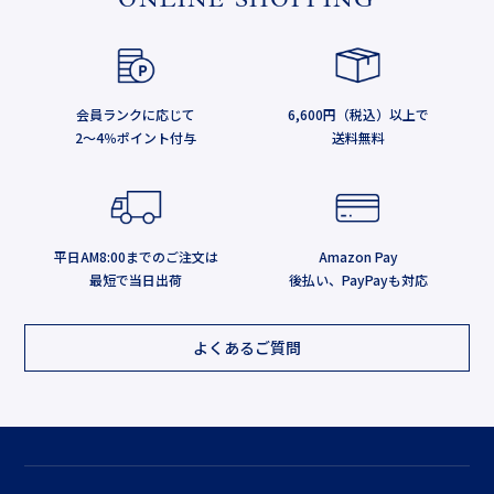
ONLINE SHOPPING
会員ランクに応じて
6,600円（税込）以上で
2～4％ポイント付与
送料無料
平日AM8:00までのご注文は
Amazon Pay
最短で当日出荷
後払い、PayPayも対応
よくあるご質問