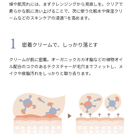
燥や肌荒れには、まずクレンジングから見直しを。クリアで
柔らかな肌に洗い上げることで、次に使う化粧水や保湿クリ
ームなどのスキンケアの浸透
を高めます。
*1
1
密着クリームで、しっかり落とす
クリームが肌に密着。オーガニックカカオ脂などの植物オイ
ル配合のコクのあるテクスチャーが毛穴までフィットし、メ
イクや皮脂汚れをしっかりと取り去ります。