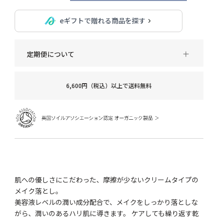
eギフトで贈れる商品を探す
定期便について
6,600円（税込）以上で送料無料
肌への優しさにこだわった、摩擦が少ないクリームタイプの
メイク落とし。
美容液レベルの潤い成分配合で、メイクをしっかり落としな
がら、潤いのあるハリ肌に導きます。 ケアしても繰り返す乾