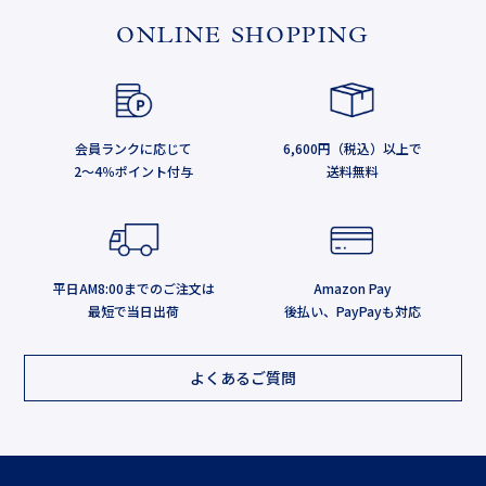
ONLINE SHOPPING
会員ランクに応じて
6,600円（税込）以上で
2～4％ポイント付与
送料無料
平日AM8:00までのご注文は
Amazon Pay
最短で当日出荷
後払い、PayPayも対応
よくあるご質問