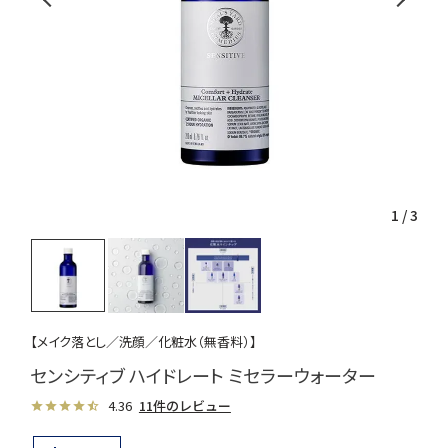
1
/
3
【メイク落とし／洗顔／化粧水（無香料）】
センシティブ ハイドレート ミセラーウォーター
4.36
11件のレビュー