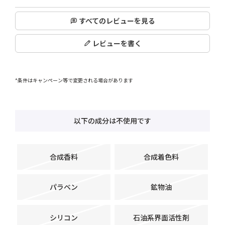
すべてのレビューを見る
レビューを書く
*条件はキャンペーン等で変更される場合があります
以下の成分は不使用です
合成香料
合成着色料
パラベン
鉱物油
シリコン
石油系界面活性剤