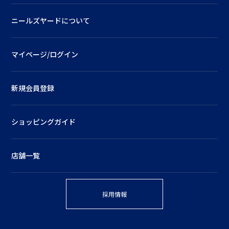
ニールズヤードについて
マイページ/ログイン
新規会員登録
ショッピングガイド
店舗一覧
採用情報