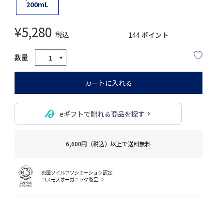
200mL
¥
5,280
税込
144
ポイント
カートに入れる
eギフトで贈れる商品を探す
6,600円（税込）以上で送料無料