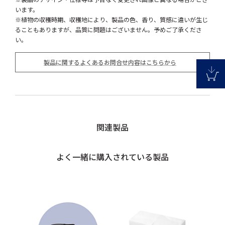
います。
※植物の収穫時期、収穫地により、製品の色、香り、質感に違いが生じ
ることもありますが、品質に問題はございません。予めご了承くださ
い。
製品に関するよくあるお問合せ内容はこちらから
関連製品
よく一緒に購入されている製品