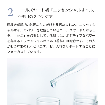
ニールズヤード初「エッセンシャルオイル」
2
不使用のスキンケア
環境敏感肌
に必要なものだけを見極めました。 エッセンシ
*3
ャルオイルのパワーを理解しているニールズヤードだからこ
そ、「休息」を必要としている肌には、ポジティブなパワー
を与えるエッセンシャルオイル（香料）は配合せず、その人
がもつ本来の肌へと「戻す」お手入れをサポートすることに
フォーカスしています。