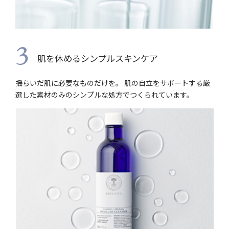
3
肌を休めるシンプルスキンケア
揺らいだ肌に必要なものだけを。 肌の自立をサポートする厳
選した素材のみのシンプルな処方でつくられています。