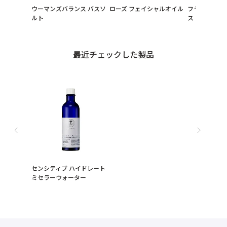
ウーマンズバランス バスソ
ローズ フェイシャルオイル
フランキンセ
ルト
ス アイクリー
最近チェックした製品
センシティブ ハイドレート
ミセラーウォーター