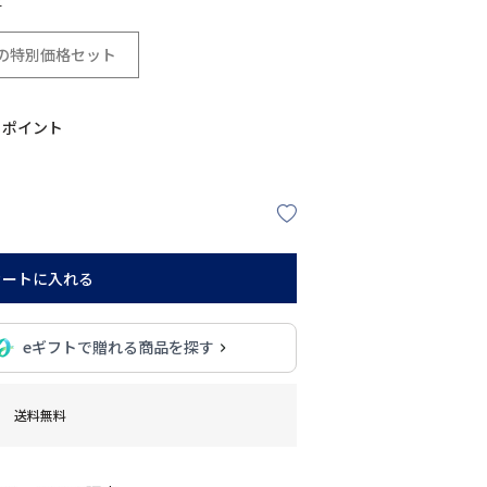
の特別価格セット
ポイント
カートに入れる
eギフトで贈れる商品を探す
送料無料