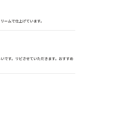
らいです。リピさせていただきます。おすすめ