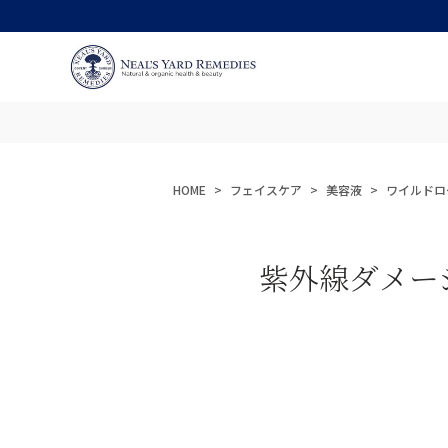
HOME
フェイスケア
美容液
ワイルドロ
紫外線ダメー