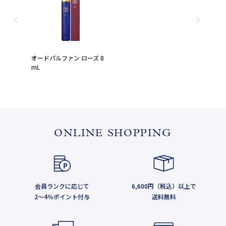
オードパルファン ローズ 8
mL
ONLINE SHOPPING
会員ランクに応じて
6,600円（税込）以上で
2～4％ポイント付与
送料無料