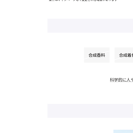
合成香料
合成着
科学的に人