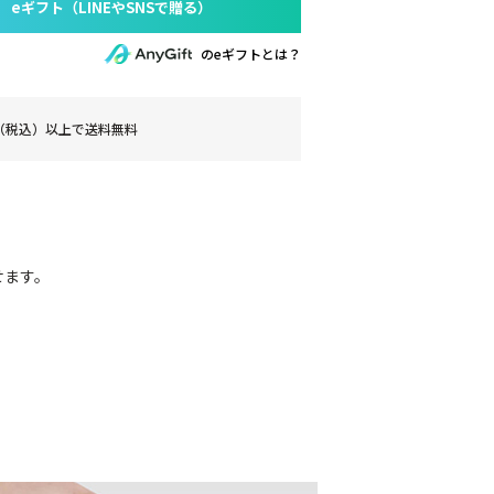
のeギフトとは？
0円（税込）以上で送料無料
せます。