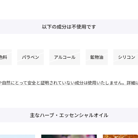
以下の成分は不使用です
色料
パラベン
アルコール
鉱物油
シリコン
や自然にとって安全と証明されていない成分は使用いたしません。詳細
主なハーブ・エッセンシャルオイル