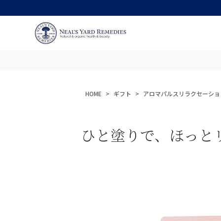
HOME
ギフト
アロマパルスリラクセーショ
ひと塗りで、ほっと