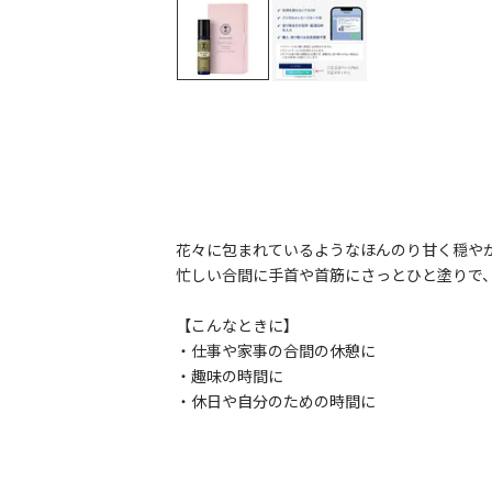
花々に包まれているようなほんのり甘く穏や
忙しい合間に手首や首筋にさっとひと塗りで
【こんなときに】
・仕事や家事の合間の休憩に
・趣味の時間に
・休日や自分のための時間に