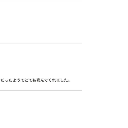
りだったようでとても喜んでくれました。