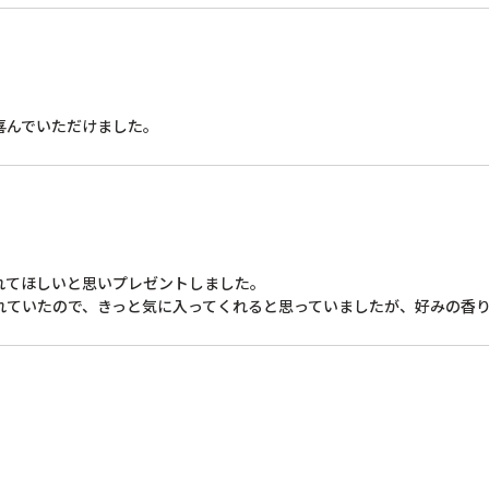
喜んでいただけました。
てほしいと思いプレゼントしました。

れていたので、きっと気に入ってくれると思っていましたが、好みの香