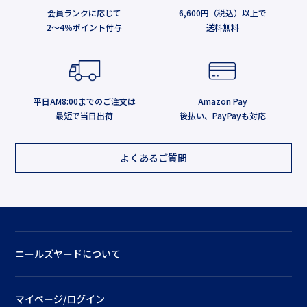
会員ランクに応じて
6,600円（税込）以上で
2～4％ポイント付与
送料無料
平日AM8:00までのご注文は
Amazon Pay
最短で当日出荷
後払い、PayPayも対応
よくあるご質問
ニールズヤードについて
マイページ/ログイン