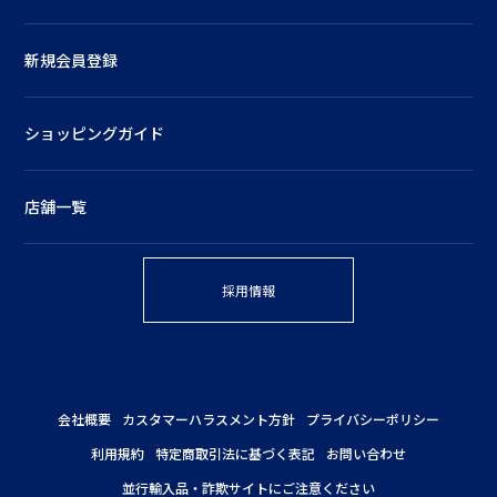
新規会員登録
ショッピングガイド
店舗一覧
採用情報
会社概要
カスタマーハラスメント方針
プライバシーポリシー
利用規約
特定商取引法に基づく表記
お問い合わせ
並行輸入品・詐欺サイトにご注意ください