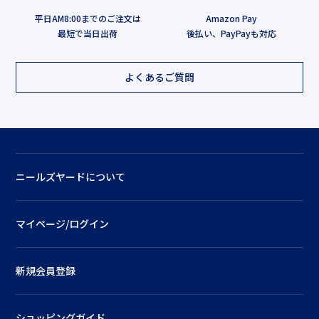
平日AM8:00までのご注文は
Amazon Pay
最短で当日出荷
後払い、PayPayも対応
よくあるご質問
ニールズヤードについて
マイページ/ログイン
新規会員登録
ショッピングガイド