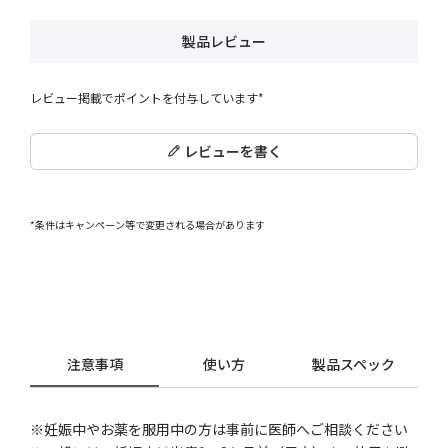
製品レビュー
レビュー掲載でポイントを付与しています*
レビューを書く
*条件はキャンペーン等で変更される場合があります
注意事項
使い方
製品スペック
※妊娠中やお薬を服用中の方は事前に医師へご相談ください