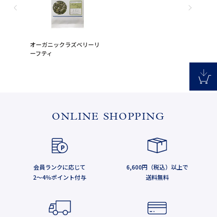
オーガニックラズベリーリ
ーフティ
ONLINE SHOPPING
会員ランクに応じて
6,600円（税込）以上で
2～4％ポイント付与
送料無料