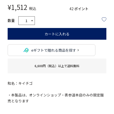
¥
1,512
税込
42
ポイント
カートに入れる
eギフトで贈れる商品を探す
6,600円（税込）以上で送料無料
和名：キイチゴ
・本製品は、オンラインショップ・表参道本店のみの限定販
売となります