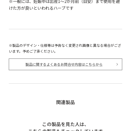
※一般には、妊娠中は出産1～2か月前（目安）まで使用を避
けた方が良いといわれるハーブです
※製品のデザイン・仕様等は予告なく変更され画像と異なる場合がござ
います。予めご了承ください。
製品に関するよくあるお問合せ内容はこちらから
関連製品
この製品を見た人は、