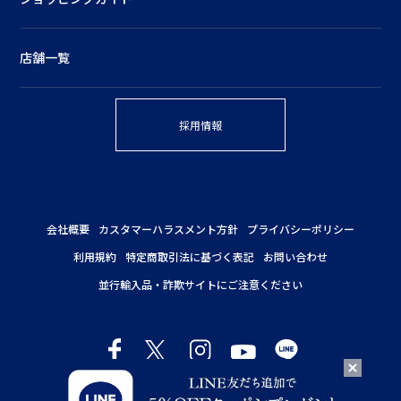
店舗一覧
採用情報
会社概要
カスタマーハラスメント方針
プライバシーポリシー
利用規約
特定商取引法に基づく表記
お問い合わせ
並行輸入品・詐欺サイトにご注意ください