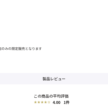
店のみの限定販売となります
製品レビュー
4.00
1