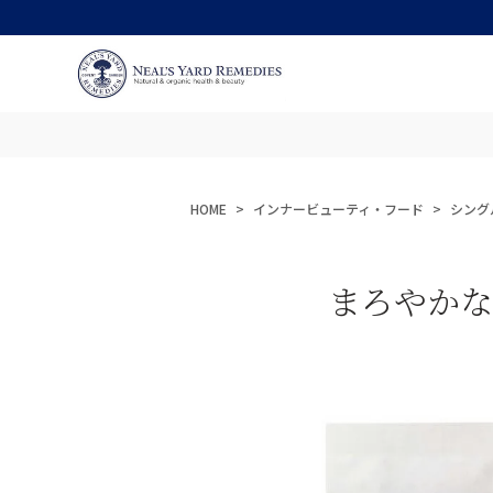
HOME
インナービューティ・フード
シング
まろやかな