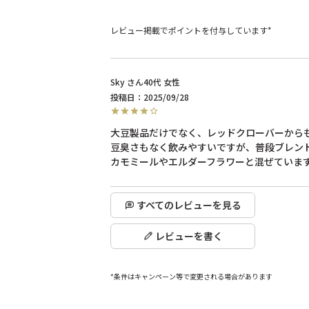
レビュー掲載でポイントを付与しています*
Sky
40代
女性
投稿日
2025/09/28
大豆製品だけでなく、レッドクローバーからも
豆臭さもなく飲みやすいですが、普段ブレンド
すべてのレビューを見る
レビューを書く
*条件はキャンペーン等で変更される場合があります