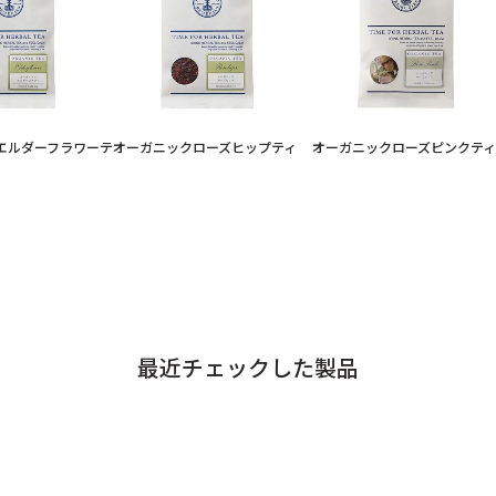
エルダーフラワーテ
オーガニックローズヒップティ
オーガニックローズピンクティ
最近チェックした製品