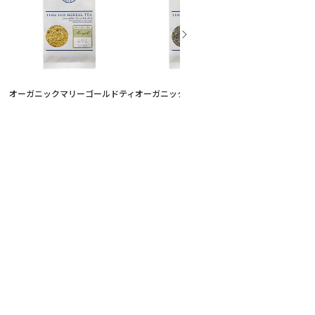
オーガニックマリーゴールドティ
オーガニックラベンダーティ
メディテーシ