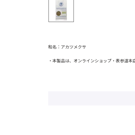
和名：アカツメクサ
・本製品は、オンラインショップ・表参道本