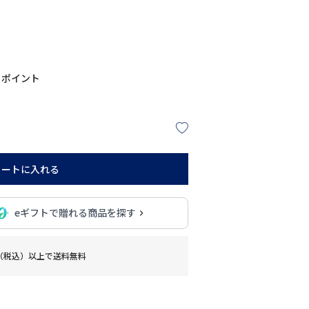
ポイント
カートに入れる
eギフトで贈れる商品を探す
0円（税込）以上で送料無料