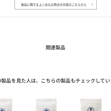
製品に関するよくあるお問合せ内容はこちらから
関連製品
の製品を見た人は、
こちらの製品もチェックしてい