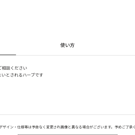
使い方
ご相談ください
よいとされるハーブです
デザイン・仕様等は予告なく変更され画像と異なる場合がございます。予めご了承