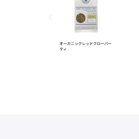
オーガニックレッドクローバー
ティ