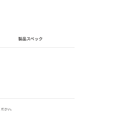
製品スペック
ください。