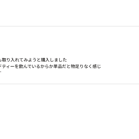
取り入れてみようと購入しました

ティーを飲んでいるからか単品だと物足りなく感じ
