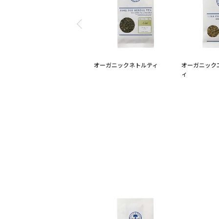
オーガニックネトルティ
オーガニック
ィ