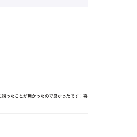
に贈ったことが無かったので良かったです！喜