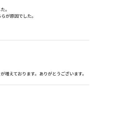
た。

らが原因でした。

とが増えております。ありがとうございます。