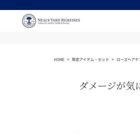
HOME
限定アイテム・セット
ローズヘアケ
ダメージが気