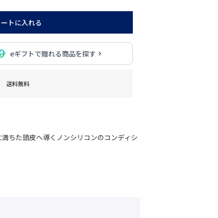
カートに入れる
eギフトで贈れる商品を探す
送料無料
に満ちた頭皮へ導くノンシリコンのコンディシ