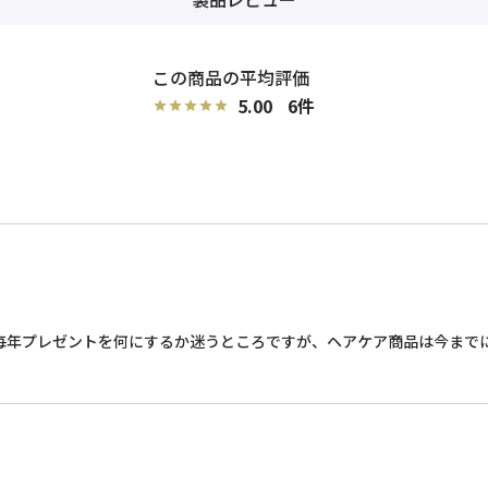
5.00
6
毎年プレゼントを何にするか迷うところですが、ヘアケア商品は今まで