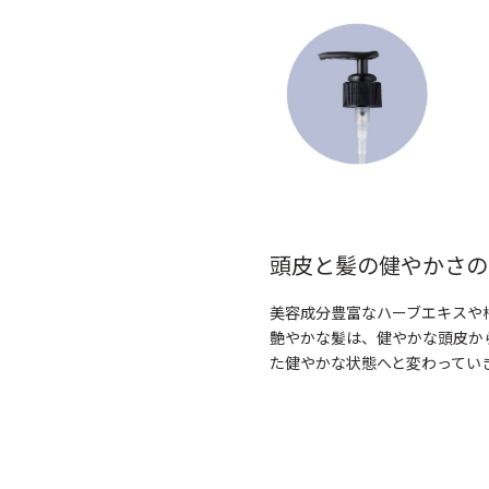
頭皮と髪の健やかさの
美容成分豊富なハーブエキスや
艶やかな髪は、健やかな頭皮か
た健やかな状態へと変わってい