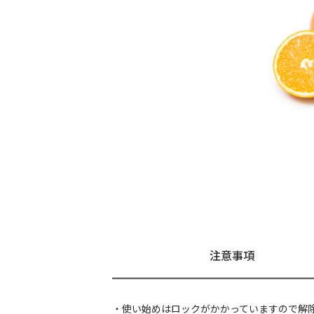
注意事項
・使い始めはロックがかかっていますので解