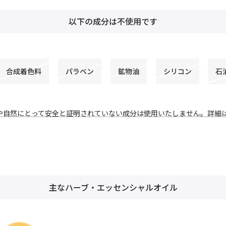
以下の成分は不使用です
合成着色料
パラベン
鉱物油
シリコン
石
や自然にとって安全と証明されていない成分は使用いたしません。詳細
主なハーブ・エッセンシャルオイル