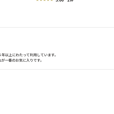
年以上にわたって利用しています。

れが一番のお気に入りです。