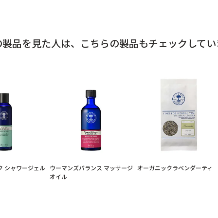
の製品を見た人は、
こちらの製品もチェックしてい
ク シャワージェル
ウーマンズバランス マッサージ
オーガニックラベンダーティ
オイル