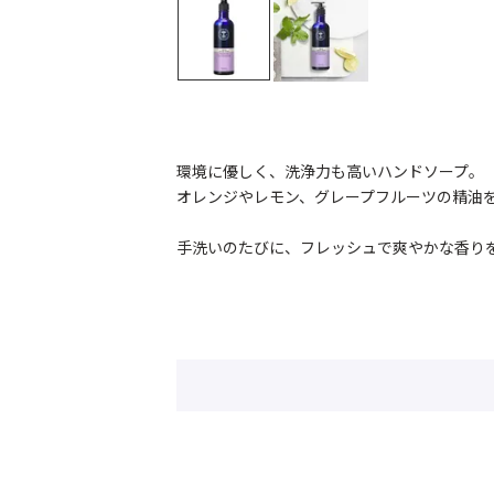
環境に優しく、洗浄力も高いハンドソープ。
オレンジやレモン、グレープフルーツの精油
手洗いのたびに、フレッシュで爽やかな香り