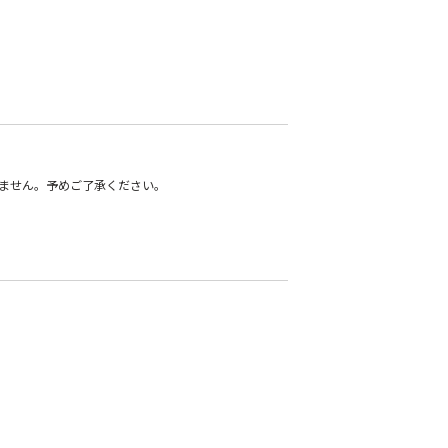
ません。予めご了承ください。