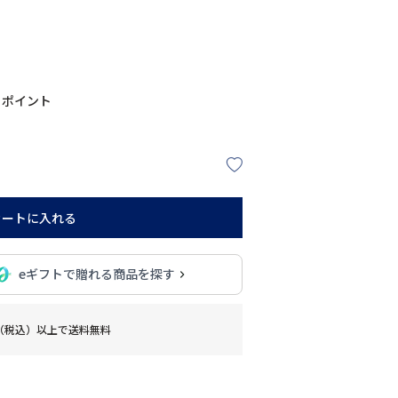
ポイント
カートに入れる
eギフトで贈れる商品を探す
0円（税込）以上で送料無料