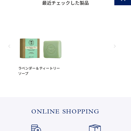
最近チェックした製品
ラベンダー＆ティートリー
ソープ
ONLINE SHOPPING