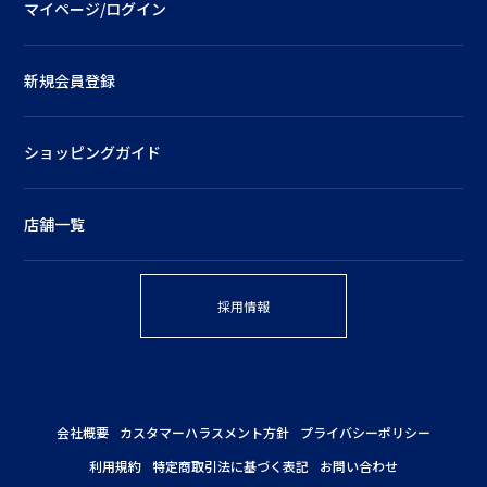
マイページ/ログイン
新規会員登録
ショッピングガイド
店舗一覧
採用情報
会社概要
カスタマーハラスメント方針
プライバシーポリシー
利用規約
特定商取引法に基づく表記
お問い合わせ