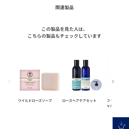
関連製品
この製品を見た人は、
こちらの製品もチェックしています
ワイルドローズソープ
ローズヘアケアセット
フランキンセ
ャルウォッシ