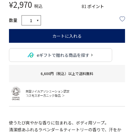
¥
2,970
税込
81
ポイント
カートに入れる
eギフトで贈れる商品を探す
6,600円（税込）以上で送料無料
使うたび爽やかな香りに包まれる、ボディ用ソープ。
清潔感あふれるラベンダー＆ティートリーの香りで、汗をか