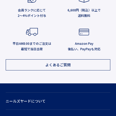
会員ランクに応じて
6,600円（税込）以上で
2～4％ポイント付与
送料無料
平日AM8:00までのご注文は
Amazon Pay
最短で当日出荷
後払い、PayPayも対応
よくあるご質問
ニールズヤードについて