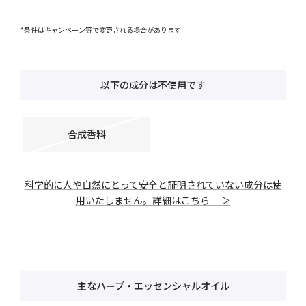
*条件はキャンペーン等で変更される場合があります
以下の成分は不使用です
合成香料
科学的に人や自然にとって安全と証明されていない成分は使
用いたしません。詳細はこちら ＞
主なハーブ・エッセンシャルオイル