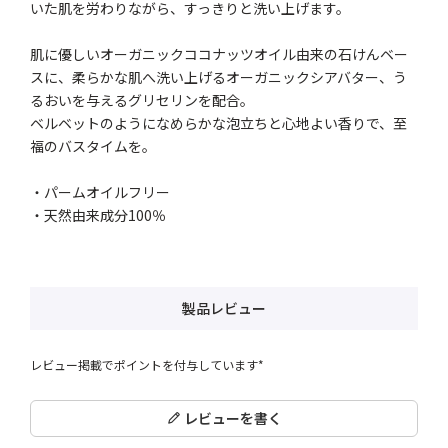
いた肌を労わりながら、すっきりと洗い上げます。
肌に優しいオーガニックココナッツオイル由来の石けんベー
スに、柔らかな肌へ洗い上げるオーガニックシアバター、う
るおいを与えるグリセリンを配合。
ベルベットのようになめらかな泡立ちと心地よい香りで、至
福のバスタイムを。
・パームオイルフリー
・天然由来成分100％
製品レビュー
レビュー掲載でポイントを付与しています*
レビューを書く