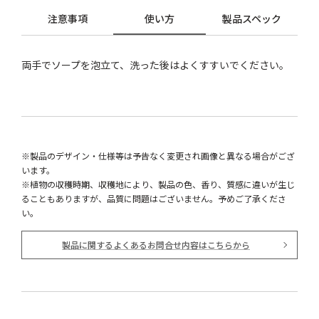
注意事項
使い方
製品スペック
両手でソープを泡立て、洗った後はよくすすいでください。
※製品のデザイン・仕様等は予告なく変更され画像と異なる場合がござ
います。
※植物の収穫時期、収穫地により、製品の色、香り、質感に違いが生じ
ることもありますが、品質に問題はございません。予めご了承くださ
い。
製品に関するよくあるお問合せ内容はこちらから