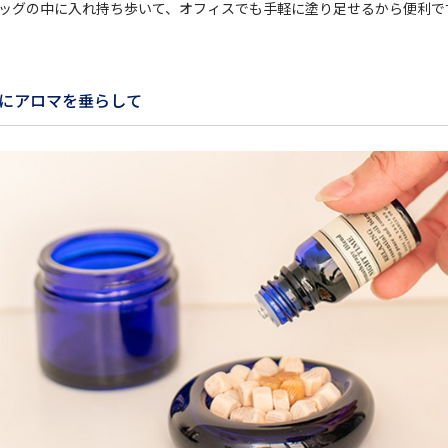
ッグの中に入れ持ち歩いて、オフィスでも手軽に塗り足せるから便利で
にアロマを垂らして