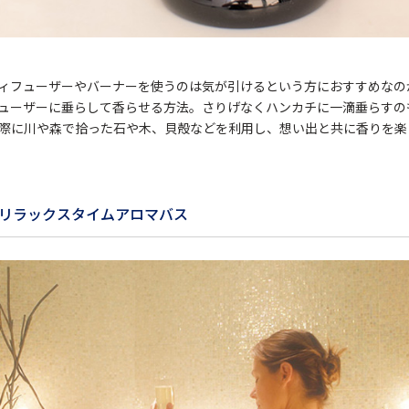
ィフューザーやバーナーを使うのは気が引けるという方におすすめなの
ューザーに垂らして香らせる方法。さりげなくハンカチに一滴垂らすの
際に川や森で拾った石や木、貝殻などを利用し、想い出と共に香りを楽
リラックスタイムアロマバス