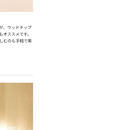
が、ウッドチップ
もオススメです。
しむのも手軽で素