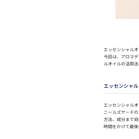
エッセンシャルオ
今回は、アロマデ
ルオイルの活用法
エッセンシャル
エッセンシャルオ
ニールズヤードの
方法、成分まで自
時間をかけて最後