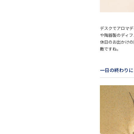
デスクでアロマデ
や陶器製のディフ
休日のお出かけの
敵ですね。
一日の終わりに