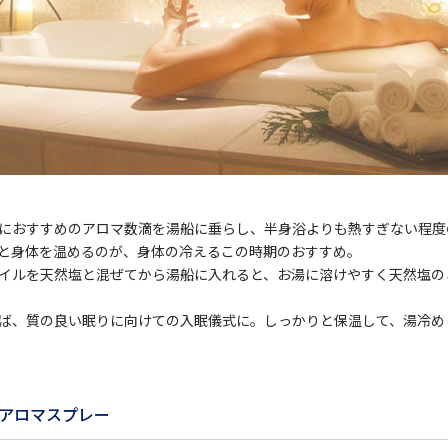
におすすめのアロマ数滴を湯船に垂らし、半身浴よりも熱すぎない程度
と身体を温めるのが、身体の冷えるこの時期のおすすめ。
イルを天然塩と混ぜてから湯船に入れると、お湯に溶けやすく天然塩の
ば、質の良い眠りに向けての入眠儀式に。しっかりと保温して、湯冷め
アロマスプレー