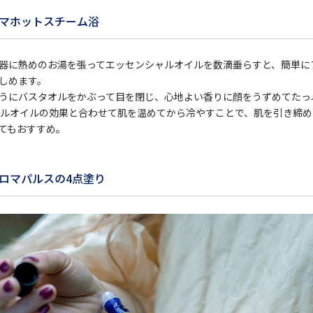
マホットスチーム浴
器に熱めのお湯を張ってエッセンシャルオイルを数滴垂らすと、簡単に
しめます。
うにバスタオルをかぶって目を閉じ、心地よい香りに顔をうずめてたっ
ャルオイルの効果と合わせて肌を温めてから冷やすことで、肌を引き締
てもおすすめ。
ロマパルスの4点塗り