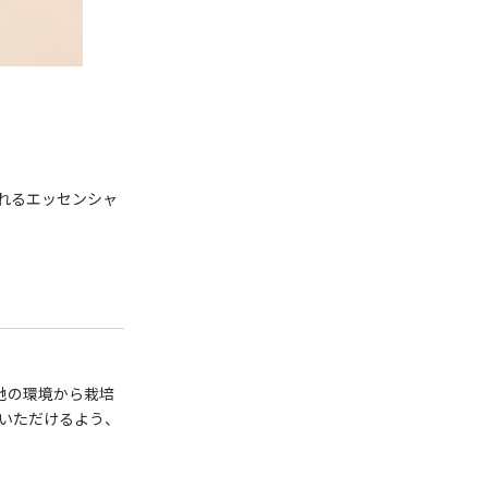
れるエッセンシャ
地の環境から栽培
いただけるよう、