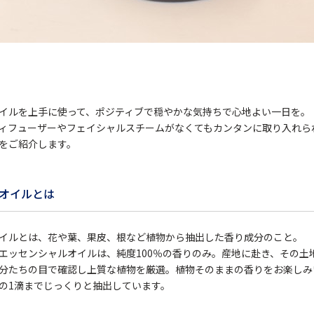
イルを上手に使って、ポジティブで穏やかな気持ちで心地よい一日を。
ィフューザーやフェイシャルスチームがなくてもカンタンに取り入れら
をご紹介します。
オイルとは
イルとは、花や葉、果皮、根など植物から抽出した香り成分のこと。
エッセンシャルオイルは、純度100％の香りのみ。産地に赴き、その土
分たちの目で確認し上質な植物を厳選。植物そのままの香りをお楽しみ
の1滴までじっくりと抽出しています。