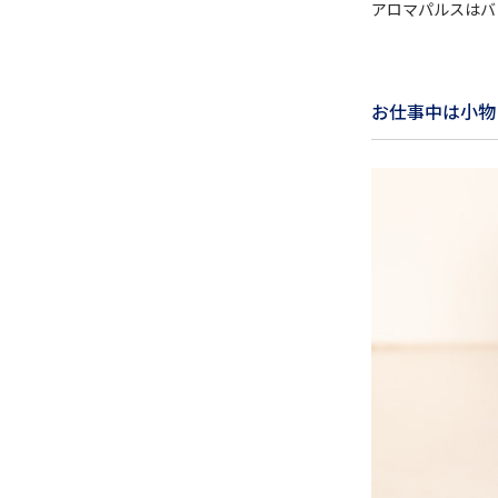
アロマパルスはバ
お仕事中は小物