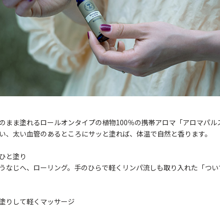
のまま塗れるロールオンタイプの植物100％の携帯アロマ「アロマパル
い、太い血管のあるところにサッと塗れば、体温で自然と香ります。
ひと塗り
うなじへ、ローリング。手のひらで軽くリンパ流しも取り入れた「つい
塗りして軽くマッサージ