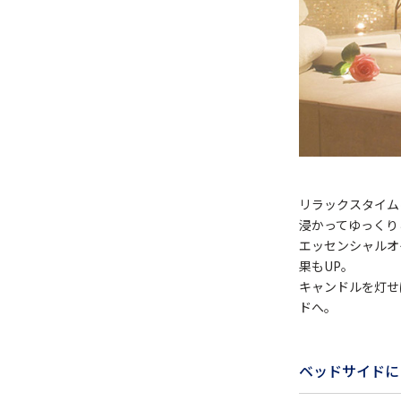
リラックスタイム
浸かってゆっくり
エッセンシャルオ
果もUP。
キャンドルを灯せ
ドへ。
ベッドサイドに