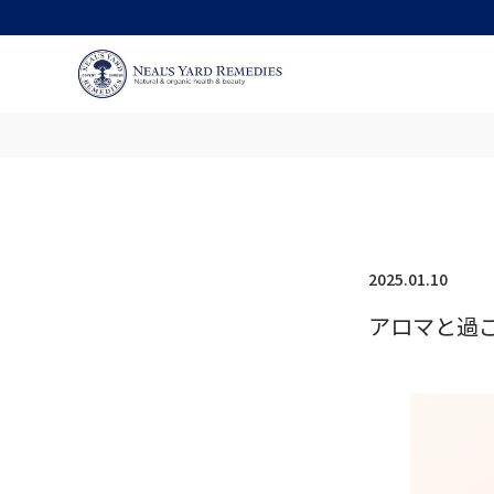
2025.01.10
アロマと過