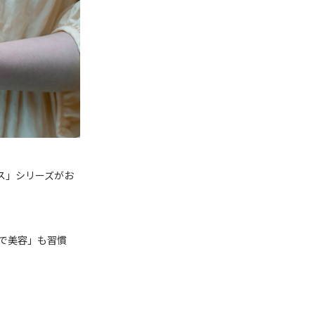
ス」シリーズがお
で美容」も習慣