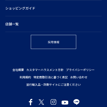
ショッピングガイド
店舗一覧
採用情報
会社概要
カスタマーハラスメント方針
プライバシーポリシー
利用規約
特定商取引法に基づく表記
お問い合わせ
並行輸入品・詐欺サイトにご注意ください