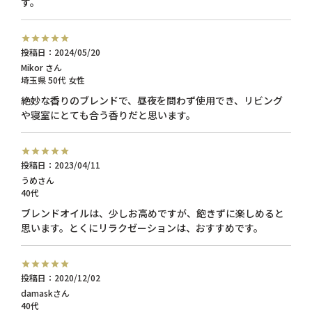
投稿日
2024/05/20
Mikor
埼玉県
50代
女性
絶妙な香りのブレンドで、昼夜を問わず使用でき、リビング
や寝室にとても合う香りだと思います。
投稿日
2023/04/11
うめ
40代
ブレンドオイルは、少しお高めですが、飽きずに楽しめると
思います。とくにリラクゼーションは、おすすめです。
投稿日
2020/12/02
damask
40代