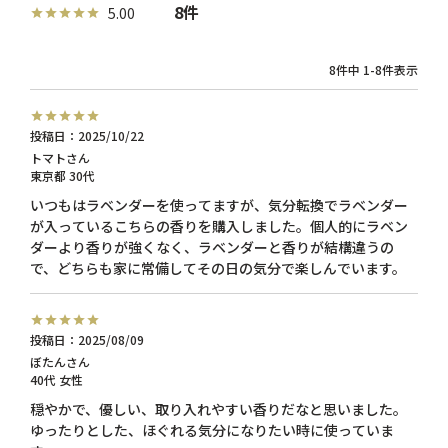
8
5.00
8
件中
1
-
8
件表示
投稿日
2025/10/22
トマト
東京都
30代
いつもはラベンダーを使ってますが、気分転換でラベンダー
が入っているこちらの香りを購入しました。個人的にラベン
ダーより香りが強くなく、ラベンダーと香りが結構違うの
投稿日
2025/08/09
ぼたん
40代
女性
穏やかで、優しい、取り入れやすい香りだなと思いました。
ゆったりとした、ほぐれる気分になりたい時に使っていま