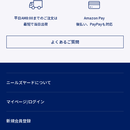
平日AM8:00までのご注文は
Amazon Pay
最短で当日出荷
後払い、PayPayも対応
よくあるご質問
ニールズヤードについて
マイページ/ログイン
新規会員登録