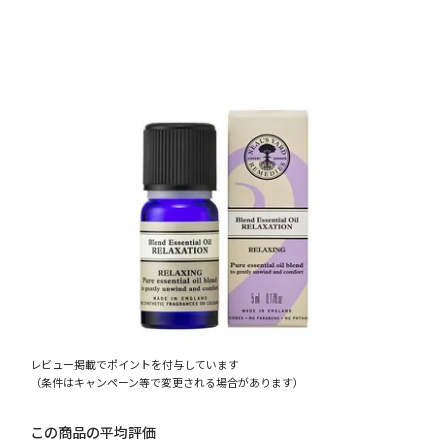
レビュー掲載でポイントを付与しています
（条件はキャンペーン等で変更される場合があります）