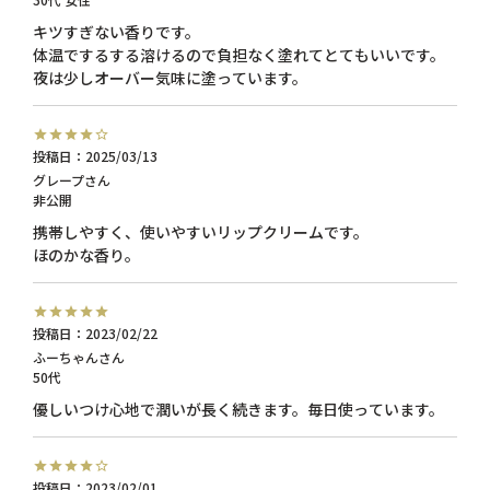
キツすぎない香りです。

体温でするする溶けるので負担なく塗れてとてもいいです。

投稿日
2025/03/13
グレープ
非公開
携帯しやすく、使いやすいリップクリームです。

投稿日
2023/02/22
ふーちゃん
50代
優しいつけ心地で潤いが長く続きます。毎日使っています。
投稿日
2023/02/01