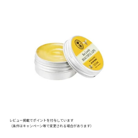
レビュー掲載でポイントを付与しています
（条件はキャンペーン等で変更される場合があります）