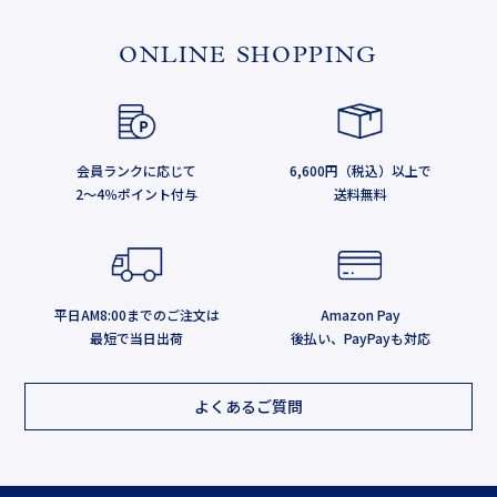
ONLINE SHOPPING
会員ランクに応じて
6,600円（税込）以上で
2～4％ポイント付与
送料無料
平日AM8:00までのご注文は
Amazon Pay
最短で当日出荷
後払い、PayPayも対応
よくあるご質問