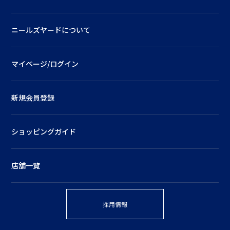
ニールズヤードについて
マイページ/ログイン
新規会員登録
ショッピングガイド
店舗一覧
採用情報