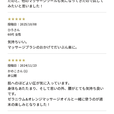
たのと、他のマッサージツールも気になってきたので試して
みたいと思いました！
投稿日
2025/10/08
ひろ
60代
女性
気持ちいい。

投稿日
2024/11/23
かのこ
1
非公開
肌へのほどよい圧が気に入っています。

身体もあたたまり、そして思いの外、腰がとても気持ち良い
です。

ゼラニウム&オレンジマッサージオイルと一緒に使うのが週
末の楽しみとなりました！