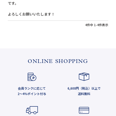
です。

よろしくお願いいたします！
4
件中
1
-
4
件表示
ONLINE SHOPPING
会員ランクに応じて
6,600円（税込）以上で
2～4％ポイント付与
送料無料