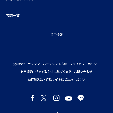
店舗一覧
採用情報
会社概要
カスタマーハラスメント方針
プライバシーポリシー
利用規約
特定商取引法に基づく表記
お問い合わせ
並行輸入品・詐欺サイトにご注意ください