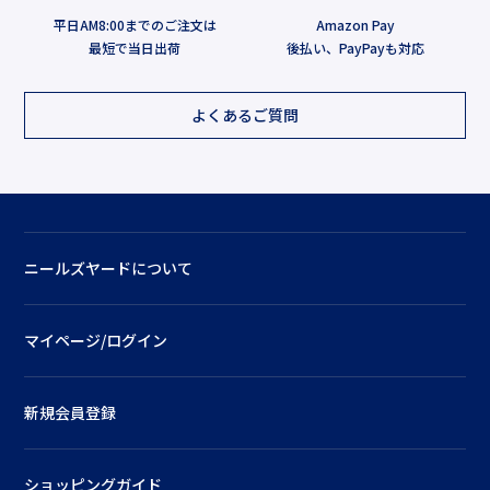
平日AM8:00までのご注文は
Amazon Pay
最短で当日出荷
後払い、PayPayも対応
よくあるご質問
ニールズヤードについて
マイページ/ログイン
新規会員登録
ショッピングガイド