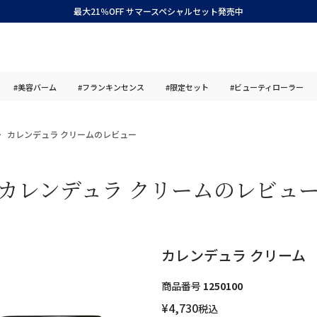
最大21％OFF サマースペシャルセット発売中
#美容バーム
#フランキンセンス
#限定セット
#ビューティローラー
カレンデュラ クリームのレビュー
カレンデュラ クリームのレビュ
カレンデュラ クリーム
商品番号
1250100
¥
4,730
税込