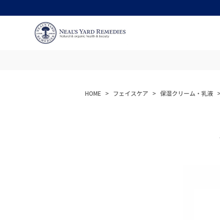
HOME
フェイスケア
保湿クリーム・乳液