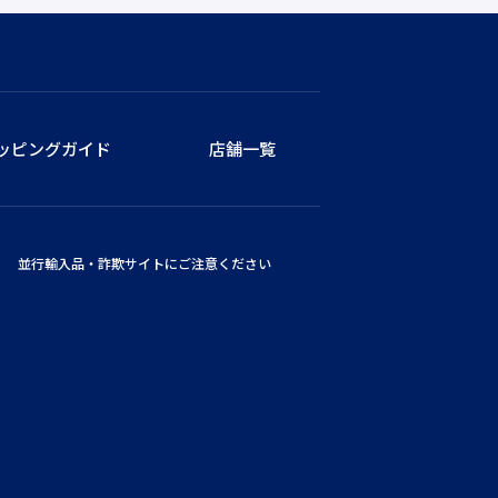
ッピングガイド
店舗一覧
並行輸入品・詐欺サイトにご注意ください