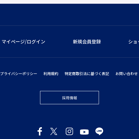
マイページ/ログイン
新規会員登録
ショ
プライバシーポリシー
利用規約
特定商取引法に基づく表記
お問い合わせ
採用情報