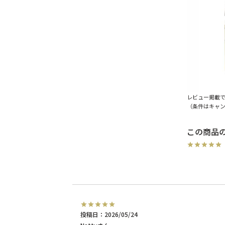
レビュー掲載
（条件はキャ
投稿日
2026/05/24