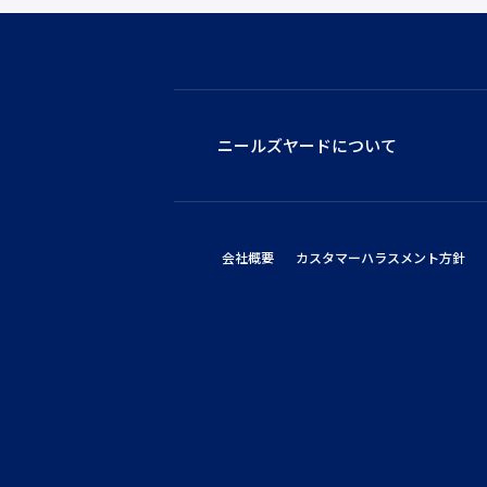
ニールズヤードについて
会社概要
カスタマーハラスメント方針