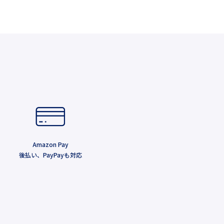
Amazon Pay
後払い、PayPayも対応