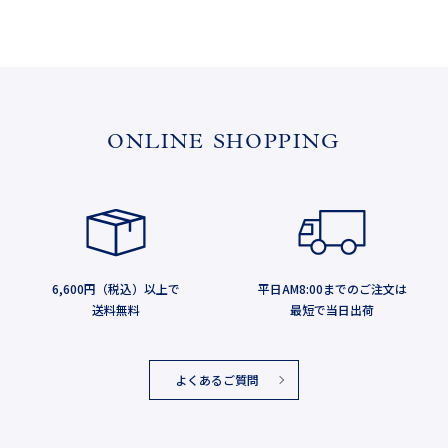
ONLINE SHOPPING
6,600円（税込）以上で
平日AM8:00までのご注文は
送料無料
最短で当日出荷
よくあるご質問