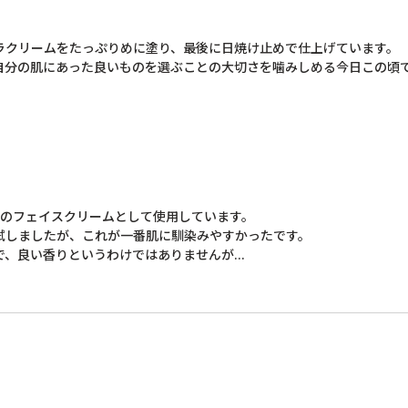
クリームをたっぷりめに塗り、最後に日焼け止めで仕上げています。

自分の肌にあった良いものを選ぶことの大切さを噛みしめる今日この頃
のフェイスクリームとして使用しています。

しましたが、これが一番肌に馴染みやすかったです。

良い香りというわけではありませんが...
