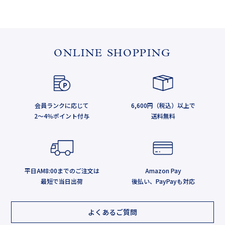
ONLINE SHOPPING
会員ランクに応じて
6,600円（税込）以上で
2～4％ポイント付与
送料無料
平日AM8:00までのご注文は
Amazon Pay
最短で当日出荷
後払い、PayPayも対応
よくあるご質問