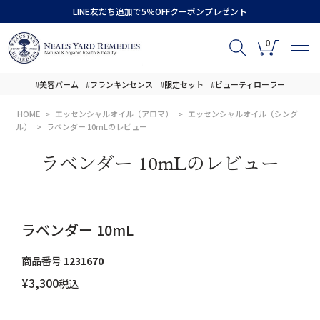
LINE友だち追加で5％OFFクーポンプレゼント
0
#美容バーム
#フランキンセンス
#限定セット
#ビューティローラー
HOME
エッセンシャルオイル（アロマ）
エッセンシャルオイル（シング
ル）
ラベンダー 10mLのレビュー
ラベンダー 10mLのレビュー
ラベンダー 10mL
商品番号
1231670
¥
3,300
税込