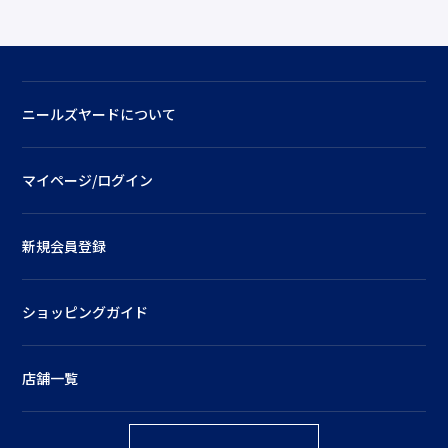
ニールズヤードについて
マイページ/ログイン
新規会員登録
ショッピングガイド
店舗一覧