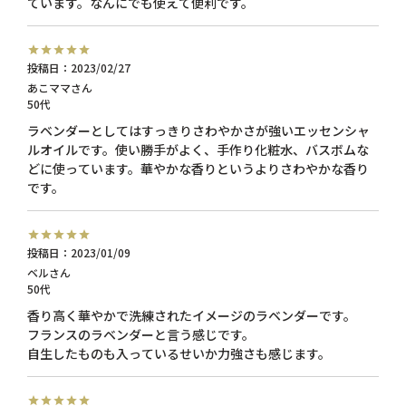
ています。なんにでも使えて便利です。
投稿日
2023/02/27
あこママ
50代
ラベンダーとしてはすっきりさわやかさが強いエッセンシャ
ルオイルです。使い勝手がよく、手作り化粧水、バスボムな
どに使っています。華やかな香りというよりさわやかな香り
です。
投稿日
2023/01/09
ベル
50代
香り高く華やかで洗練されたイメージのラベンダーです。

フランスのラベンダーと言う感じです。

自生したものも入っているせいか力強さも感じます。