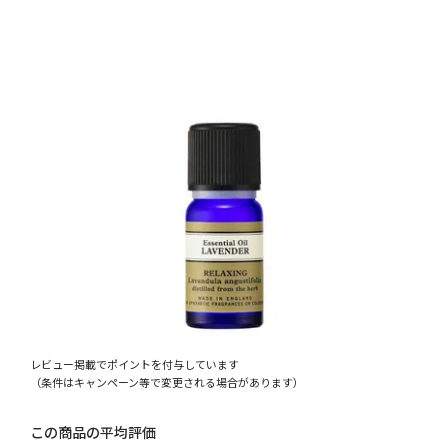
レビュー掲載でポイントを付与しています
（条件はキャンペーン等で変更される場合があります）