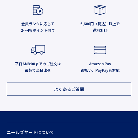
会員ランクに応じて
6,600円（税込）以上で
2～4％ポイント付与
送料無料
平日AM8:00までのご注文は
Amazon Pay
最短で当日出荷
後払い、PayPayも対応
よくあるご質問
ニールズヤードについて