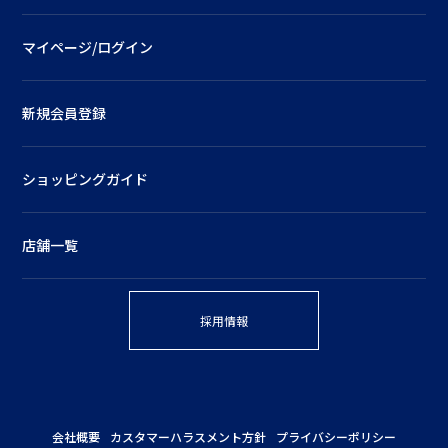
マイページ/ログイン
新規会員登録
ショッピングガイド
店舗一覧
採用情報
会社概要
カスタマーハラスメント方針
プライバシーポリシー