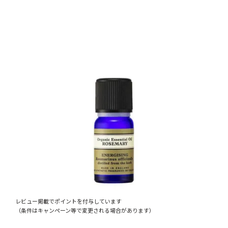
レビュー掲載でポイントを付与しています
（条件はキャンペーン等で変更される場合があります）