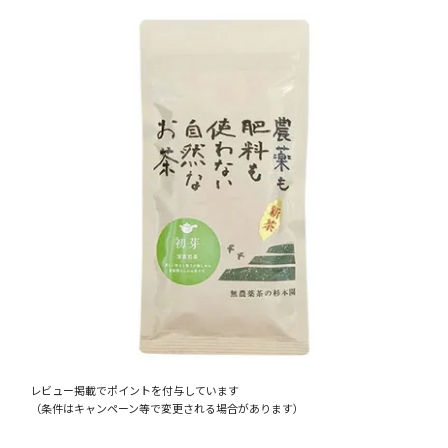
レビュー掲載でポイントを付与しています
（条件はキャンペーン等で変更される場合があります）