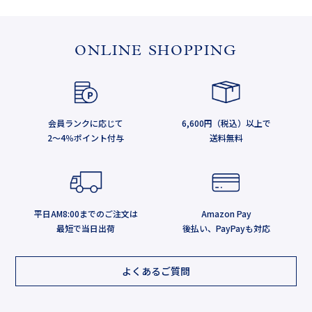
ONLINE SHOPPING
会員ランクに応じて
6,600円（税込）以上で
2～4％ポイント付与
送料無料
平日AM8:00までのご注文は
Amazon Pay
最短で当日出荷
後払い、PayPayも対応
よくあるご質問