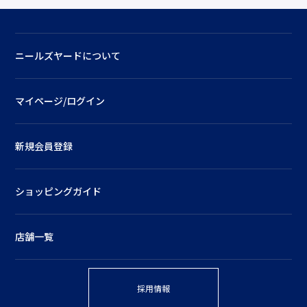
ニールズヤードについて
マイページ/ログイン
新規会員登録
ショッピングガイド
店舗一覧
採用情報