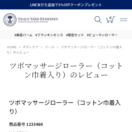
LINE友だち追加で5％OFFクーポンプレゼント
0
#美容バーム
#フランキンセンス
#限定セット
#ビューティローラー
HOME
ボディケア
ツール
ツボマッサージローラー（コットン巾着入
り）のレビュー
ツボマッサージローラー（コット
ン巾着入り）のレビュー
ツボマッサージローラー（コットン巾着入
り）
商品番号
1233460