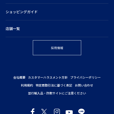
ショッピングガイド
店舗一覧
採用情報
会社概要
カスタマーハラスメント方針
プライバシーポリシー
利用規約
特定商取引法に基づく表記
お問い合わせ
並行輸入品・詐欺サイトにご注意ください