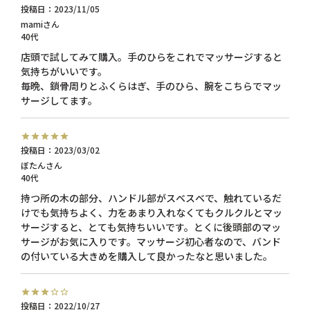
投稿日
2023/11/05
mami
40代
店頭で試してみて購入。手のひらをこれでマッサージすると
気持ちがいいです。

毎晩、鎖骨周りとふくらはぎ、手のひら、腕をこちらでマッ
サージしてます。
投稿日
2023/03/02
ぼたん
40代
持つ所の木の部分、ハンドル部がスベスベで、触れているだ
けでも気持ちよく、力をあまり入れなくてもクルクルとマッ
サージすると、とても気持ちいいです。とくに後頭部のマッ
サージがお気に入りです。マッサージ初心者なので、バンド
の付いている大きめを購入して良かったなと思いました。
投稿日
2022/10/27