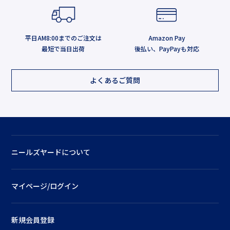
平日AM8:00までのご注文は
Amazon Pay
最短で当日出荷
後払い、PayPayも対応
よくあるご質問
ニールズヤードについて
マイページ/ログイン
新規会員登録