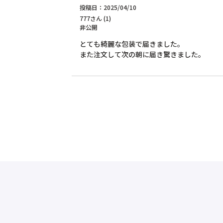
投稿日
2025/04/10
777
1
非公開
とても綺麗な包装で届きました。
