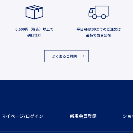
6,600円（税込）以上で
平日AM8:00までのご注文は
送料無料
最短で当日出荷
よくあるご質問
マイページ/ログイン
新規会員登録
ショ