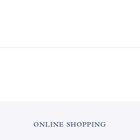
ONLINE SHOPPING