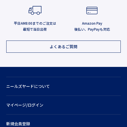
平日AM8:00までのご注文は
Amazon Pay
最短で当日出荷
後払い、PayPayも対応
よくあるご質問
ニールズヤードについて
マイページ/ログイン
新規会員登録