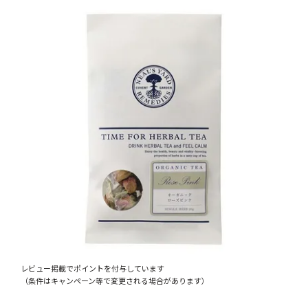
レビュー掲載でポイントを付与しています
（条件はキャンペーン等で変更される場合があります）