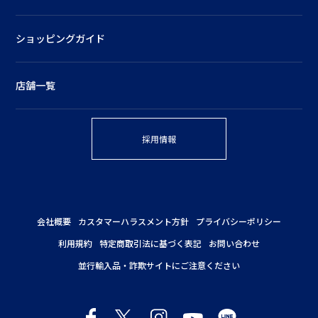
ショッピングガイド
店舗一覧
採用情報
会社概要
カスタマーハラスメント方針
プライバシーポリシー
利用規約
特定商取引法に基づく表記
お問い合わせ
並行輸入品・詐欺サイトにご注意ください