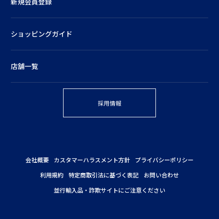
新規会員登録
ショッピングガイド
店舗一覧
採用情報
会社概要
カスタマーハラスメント方針
プライバシーポリシー
利用規約
特定商取引法に基づく表記
お問い合わせ
並行輸入品・詐欺サイトにご注意ください