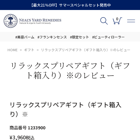
【最大21％OFF】サマースペシャルセット発売中
0
#美容バーム
#フランキンセンス
#限定セット
#ビューティローラー
HOME
ギフト
リラックスプリペアギフト（ギフト箱入り）※のレビュー
リラックスプリペアギフト（ギフ
ト箱入り）※のレビュー
リラックスプリペアギフト（ギフト箱入
り）※
商品番号
1233900
¥
3,960
税込