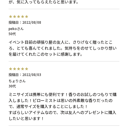
が、気に入ってもらえたらと思います。
投稿日
2022/08/08
peko
50代
イベント目前の頑張り屋の友人に、さりげなく贈ったとこ
ろ、とても喜んでくれました。気持ちをのせてしっかり想い
を届けてくれたこのセットに感謝します。
投稿日
2022/08/03
ちょり
30代
ミニサイズは携帯にも便利です！香りのお試しのつもりで購
入しました！ピローミストは思いの外素敵な香りだったの
で、通常サイズを購入することにしました！

すばらしいアイテムなので、次は友人へのプレゼントに購入
したいと思います！