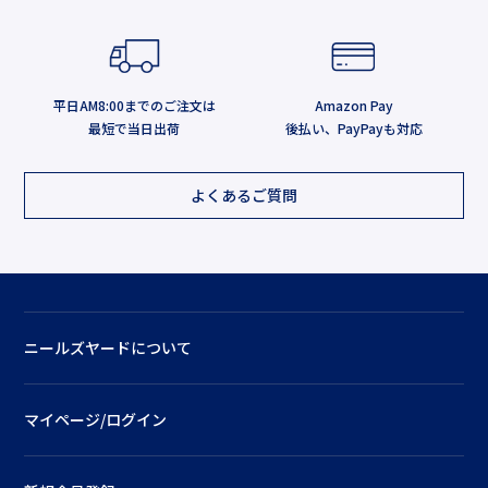
平日AM8:00までのご注文は
Amazon Pay
最短で当日出荷
後払い、PayPayも対応
よくあるご質問
ニールズヤードについて
マイページ/ログイン