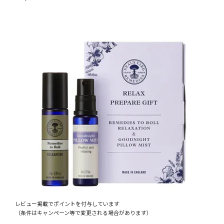
レビュー掲載でポイントを付与しています
（条件はキャンペーン等で変更される場合があります）