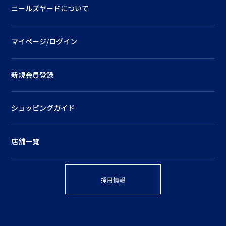
ニールズヤードについて
マイページ/ログイン
新規会員登録
ショッピングガイド
店舗一覧
採用情報