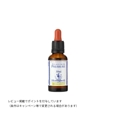
レビュー掲載でポイントを付与しています
（条件はキャンペーン等で変更される場合があります）