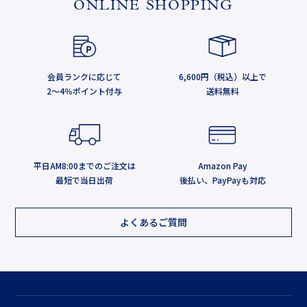
ONLINE SHOPPING
会員ランクに応じて
6,600円（税込）以上で
2～4％ポイント付与
送料無料
平日AM8:00までのご注文は
Amazon Pay
最短で当日出荷
後払い、PayPayも対応
よくあるご質問