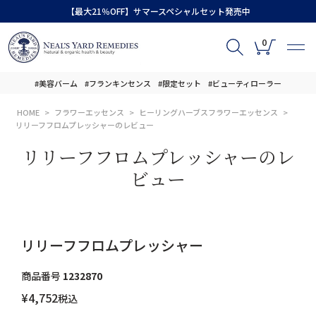
【最大21％OFF】サマースペシャルセット発売中
0
#美容バーム
#フランキンセンス
#限定セット
#ビューティローラー
HOME
フラワーエッセンス
ヒーリングハーブスフラワーエッセンス
リリーフフロムプレッシャーのレビュー
リリーフフロムプレッシャーのレ
ビュー
リリーフフロムプレッシャー
商品番号
1232870
¥
4,752
税込