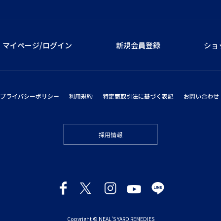
マイページ/ログイン
新規会員登録
ショ
プライバシーポリシー
利用規約
特定商取引法に基づく表記
お問い合わせ
採用情報
Copyright © NEAL'S YARD REMEDIES