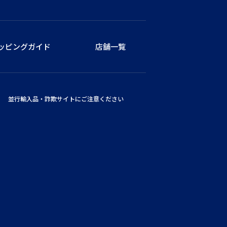
ッピングガイド
店舗一覧
並行輸入品・詐欺サイトにご注意ください