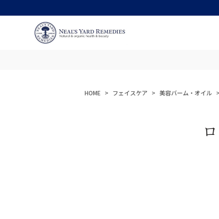
HOME
フェイスケア
美容バーム・オイル
ロ