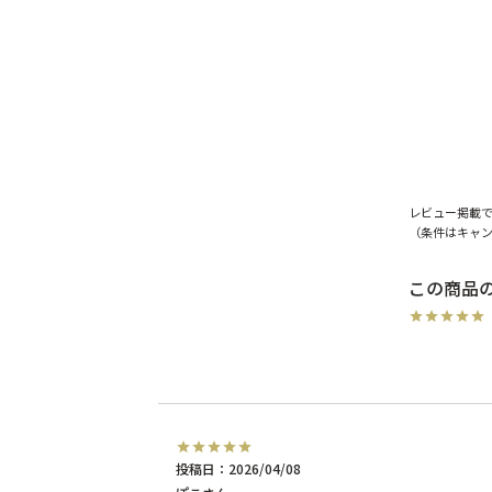
レビュー掲載
（条件はキャ
投稿日
2026/04/08