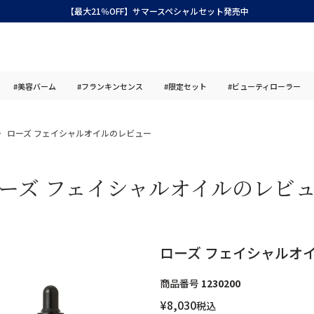
【最大21％OFF】サマースペシャルセット発売中
#美容バーム
#フランキンセンス
#限定セット
#ビューティローラー
ローズ フェイシャルオイルのレビュー
ーズ フェイシャルオイルのレビ
ローズ フェイシャルオ
商品番号
1230200
¥
8,030
税込