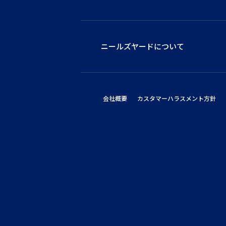
ニールズヤードについて
会社概要
カスタマーハラスメント方針