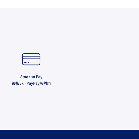
Amazon Pay
後払い、PayPayも対応