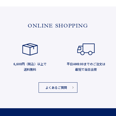
ONLINE SHOPPING
6,600円（税込）以上で
平日AM8:00までのご注文は
送料無料
最短で当日出荷
よくあるご質問