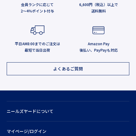
会員ランクに応じて
6,600円（税込）以上で
2～4％ポイント付与
送料無料
平日AM8:00までのご注文は
Amazon Pay
最短で当日出荷
後払い、PayPayも対応
よくあるご質問
ニールズヤードについて
マイページ/ログイン