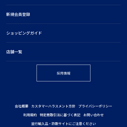
新規会員登録
ショッピングガイド
店舗一覧
採用情報
会社概要
カスタマーハラスメント方針
プライバシーポリシー
利用規約
特定商取引法に基づく表記
お問い合わせ
並行輸入品・詐欺サイトにご注意ください