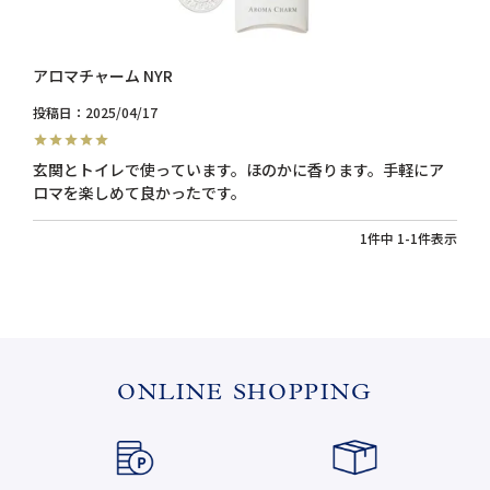
アロマチャーム NYR
投稿日
2025/04/17
玄関とトイレで使っています。ほのかに香ります。手軽にア
ロマを楽しめて良かったです。
1
件中
1
-
1
件表示
ONLINE SHOPPING