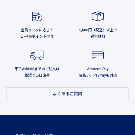
会員ランクに応じて
6,600円（税込）以上で
2～4％ポイント付与
送料無料
平日AM8:00までのご注文は
Amazon Pay
最短で当日出荷
後払い、PayPayも対応
よくあるご質問