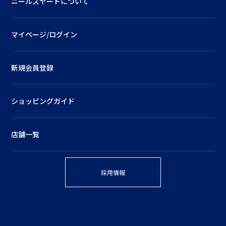
ニールズヤードについて
マイページ/ログイン
新規会員登録
ショッピングガイド
店舗一覧
採用情報