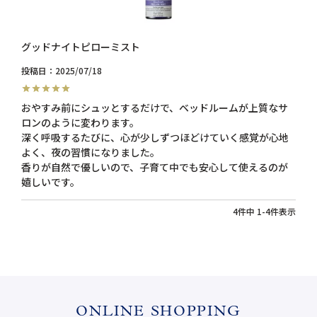
グッドナイトピローミスト
投稿日
2025/07/18
おやすみ前にシュッとするだけで、ベッドルームが上質なサ
ロンのように変わります。

深く呼吸するたびに、心が少しずつほどけていく感覚が心地
よく、夜の習慣になりました。

香りが自然で優しいので、子育て中でも安心して使えるのが
嬉しいです。
4
件中
1
-
4
件表示
ONLINE SHOPPING