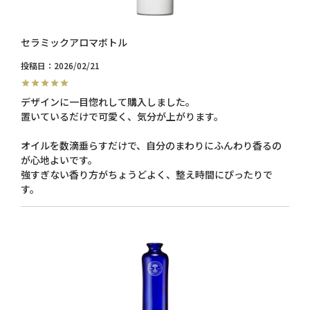
セラミックアロマボトル
投稿日
2026/02/21
デザインに一目惚れして購入しました。

置いているだけで可愛く、気分が上がります。

オイルを数滴垂らすだけで、自分のまわりにふんわり香るの
が心地よいです。

強すぎない香り方がちょうどよく、整え時間にぴったりで
す。