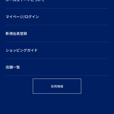
マイページ/ログイン
新規会員登録
ショッピングガイド
店舗一覧
採用情報