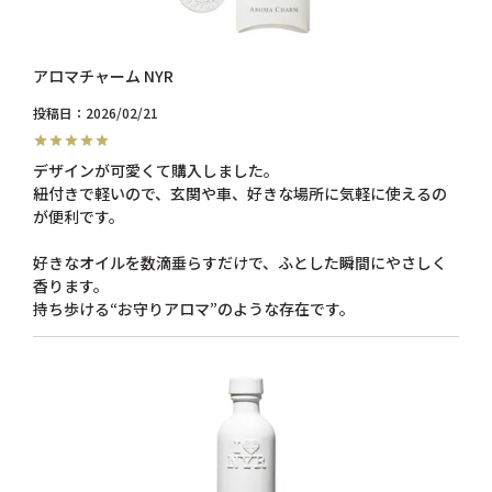
アロマチャーム NYR
投稿日
2026/02/21
デザインが可愛くて購入しました。

紐付きで軽いので、玄関や車、好きな場所に気軽に使えるの
が便利です。

好きなオイルを数滴垂らすだけで、ふとした瞬間にやさしく
香ります。

持ち歩ける“お守りアロマ”のような存在です。