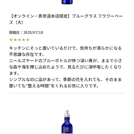
【オンライン・表参道本店限定】ブルーグラス フラワーベー
ス（大）
投稿日
2025/07/18
キッチンにそっと置いているだけで、気持ちが清らかになる
不思議な存在です。

ニールズヤードのブルーボトルが持つ深い青が、まるで小さ
な森や海を閉じ込めたようで、見るたびに深呼吸したくなり
ます。

シンプルなのに品があって、季節の花を入れても、そのまま
置いても“整える時間”をくれるお気に入りです。