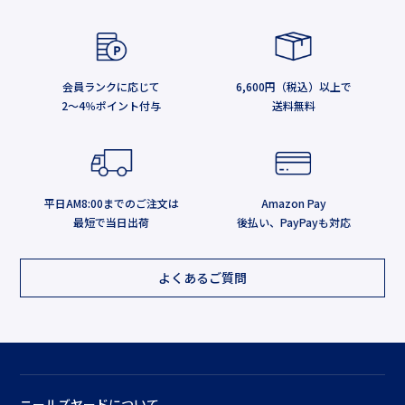
会員ランクに応じて
6,600円（税込）以上で
2～4％ポイント付与
送料無料
平日AM8:00までのご注文は
Amazon Pay
最短で当日出荷
後払い、PayPayも対応
よくあるご質問
ニールズヤードについて