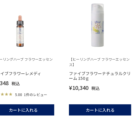
ーリングハーブ フラワーエッセン
【ヒーリングハーブ フラワーエッセン
ス】
ァイブフラワーレメディ
ファイブフラワーナチュラルクリ
ーム 150ｇ
,348
税込
¥
10,340
税込
5.00
1件のレビュー
カートに入れる
カートに入れる