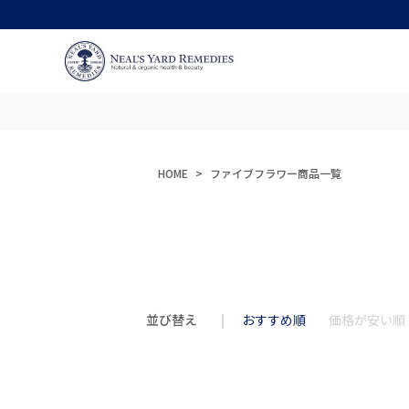
HOME
ファイブフラワー商品一覧
並び替え
おすすめ順
価格が安い順