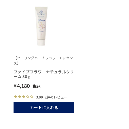
【ヒーリングハーブ フラワーエッセン
ス】
ファイブフラワーナチュラルクリ
ーム 30ｇ
¥
4,180
税込
3.00
2件のレビュー
カートに入れる