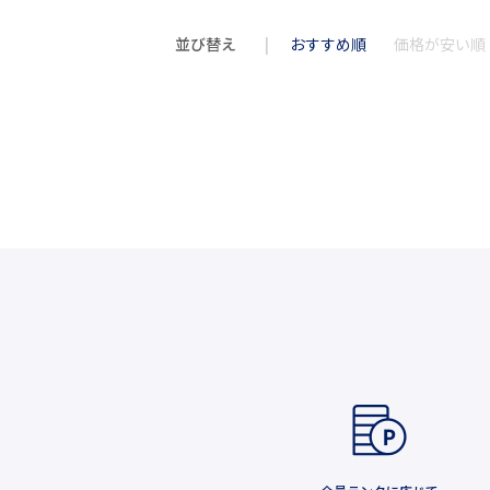
並び替え
おすすめ順
価格が安い順