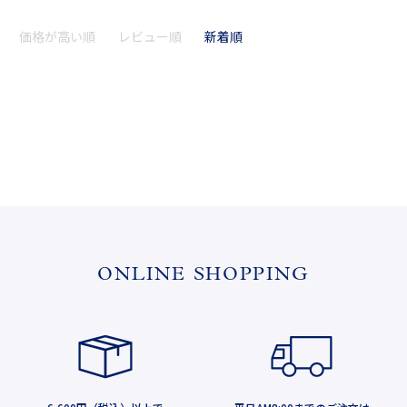
価格が高い順
レビュー順
新着順
ONLINE SHOPPING