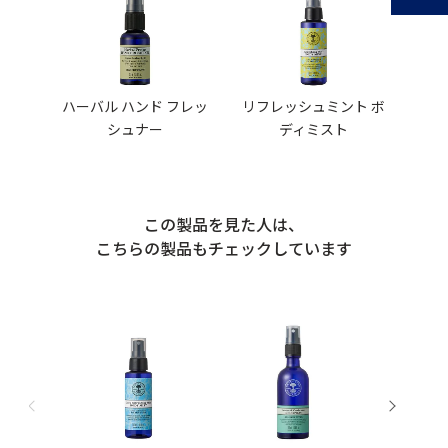
ハーバル ハンド フレッ
リフレッシュミント ボ
シュナー
ディミスト
この製品を見た人は、
こちらの製品もチェックしています