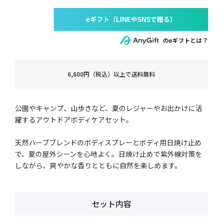
のeギフトとは？
6,600円（税込）以上で送料無料
公園やキャンプ、山歩きなど、夏のレジャーやお出かけに活
躍するアウトドアボディケアセット。
天然ハーブブレンドのボディスプレーとボディ用日焼け止め
で、夏の屋外シーンを心地よく。日焼け止めで紫外線対策を
しながら、爽やかな香りとともに自然を楽しめます。
セット内容