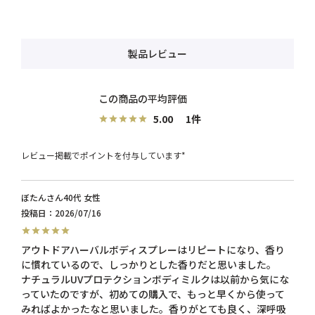
製品レビュー
5.00
1
レビュー掲載でポイントを付与しています*
ぼたん
40代
女性
投稿日
2026/07/16
アウトドアハーバルボディスプレーはリピートになり、香り
に慣れているので、しっかりとした香りだと思いました。

ナチュラルUVプロテクションボディミルクは以前から気にな
っていたのですが、初めての購入で、もっと早くから使って
みればよかったなと思いました。香りがとても良く、深呼吸