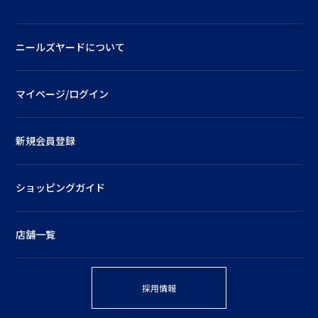
ニールズヤードについて
マイページ/ログイン
新規会員登録
ショッピングガイド
店舗一覧
採用情報