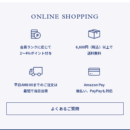
ONLINE SHOPPING
会員ランクに応じて
6,600円（税込）以上で
2～4％ポイント付与
送料無料
平日AM8:00までのご注文は
Amazon Pay
最短で当日出荷
後払い、PayPayも対応
よくあるご質問