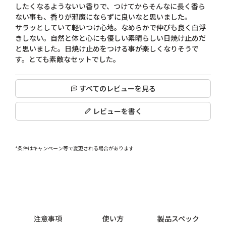
したくなるようないい香りで、つけてからそんなに長く香ら
ない事も、香りが邪魔にならずに良いなと思いました。

サラッとしていて軽いつけ心地。なめらかで伸びも良く白浮
きしない。自然と体と心にも優しい素晴らしい日焼け止めだ
と思いました。日焼け止めをつける事が楽しくなりそうで
す。とても素敵なセットでした。
すべてのレビューを見る
レビューを書く
*条件はキャンペーン等で変更される場合があります
注意事項
使い方
製品スペック