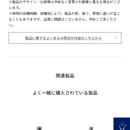
※製品のデザイン・仕様等は予告なく変更され画像と異なる場合がござ
います。
※植物の収穫時期、収穫地により、製品の色、香り、質感に違いが生じ
ることもありますが、品質に問題はございません。予めご了承くださ
い。
製品に関するよくあるお問合せ内容はこちらから
関連製品
よく一緒に購入されている製品