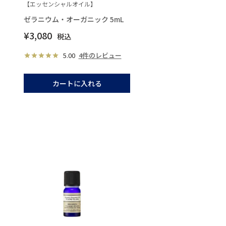
【エッセンシャルオイル】
ゼラニウム・オーガニック 5mL
¥
3,080
税込
5.00
4件のレビュー
カートに入れる