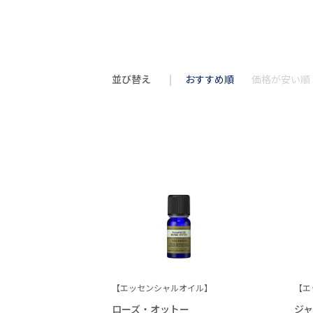
並び替え
おすすめ順
価格が安い順
【エッセンシャルオイル】
【エ
ローズ・オットー
ジ