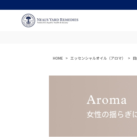
HOME
エッセンシャルオイル（アロマ）
目