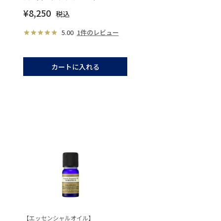
¥
8,250
税込
5.00
1件のレビュー
カートに入れる
【エッセンシャルオイル】