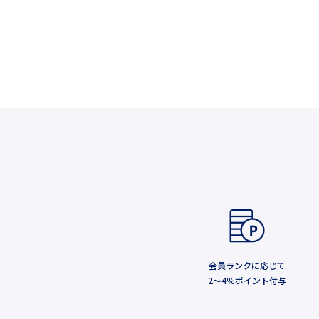
会員ランクに応じて
2～4％ポイント付与