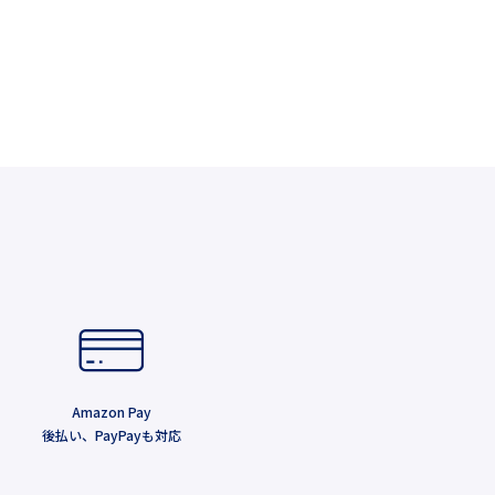
Amazon Pay
後払い、PayPayも対応