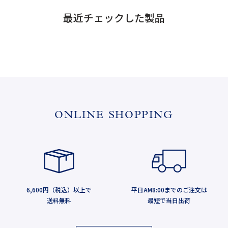
最近チェックした製品
ONLINE SHOPPING
6,600円（税込）以上で
平日AM8:00までのご注文は
送料無料
最短で当日出荷