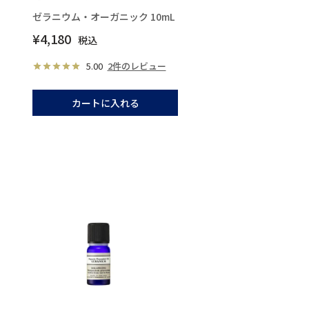
ゼラニウム・オーガニック 10mL
¥
4,180
税込
5.00
2件のレビュー
カートに入れる