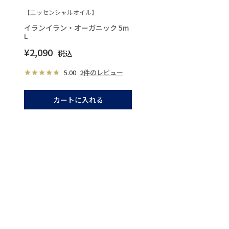
【エッセンシャルオイル】
イランイラン・オーガニック 5m
L
¥
2,090
税込
5.00
2件のレビュー
カートに入れる