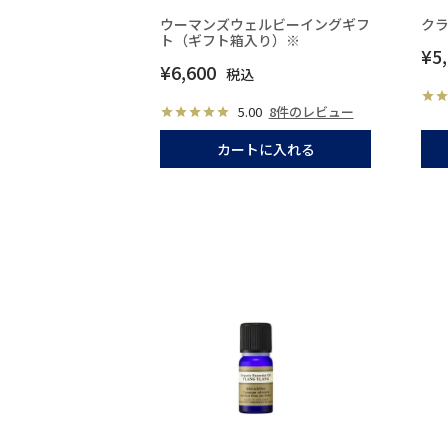
ウーマンズウェルビーイングギフ
ク
ト（ギフト箱入り）※
¥
5
¥
6,600
税込
5.00
8件のレビュー
カートに入れる