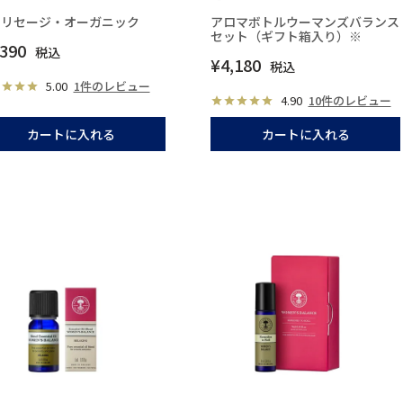
ラリセージ・オーガニック
アロマボトルウーマンズバランス
セット（ギフト箱入り）※
,390
税込
¥
4,180
税込
5.00
1件のレビュー
4.90
10件のレビュー
カートに入れる
カートに入れる